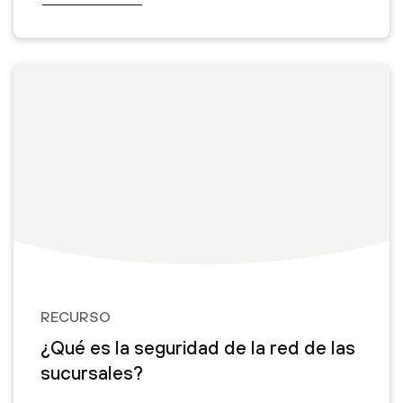
RECURSO
¿Qué es la seguridad de la red de las
sucursales?