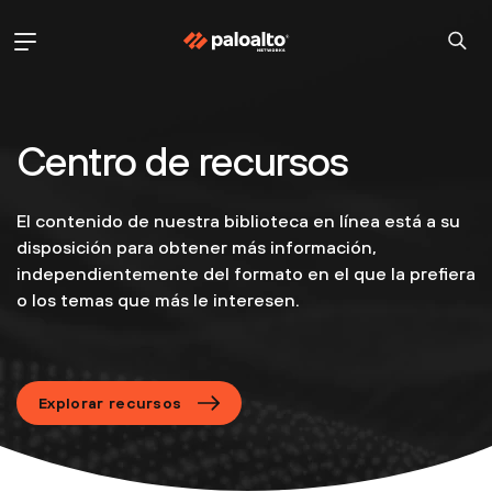
Centro de recursos
El contenido de nuestra biblioteca en línea está a su
disposición para obtener más información,
independientemente del formato en el que la prefiera
o los temas que más le interesen.
Explorar recursos