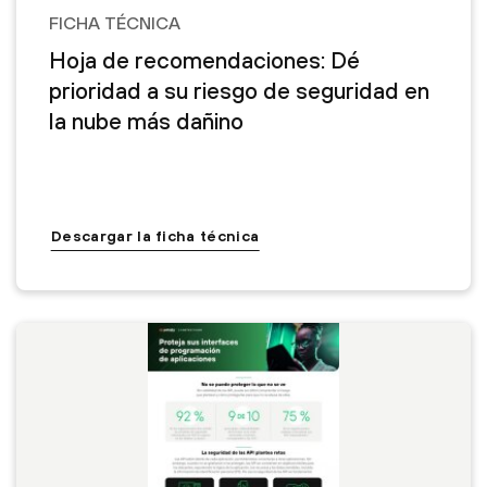
FICHA TÉCNICA
Hoja de recomendaciones: Dé
prioridad a su riesgo de seguridad en
la nube más dañino
Descargar la ficha técnica