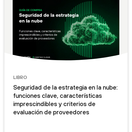
LIBRO
Seguridad de la estrategia en la nube:
funciones clave, características
imprescindibles y criterios de
evaluación de proveedores