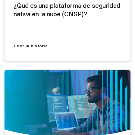
¿Qué es una plataforma de seguridad
nativa en la nube (CNSP)?
Leer la historia