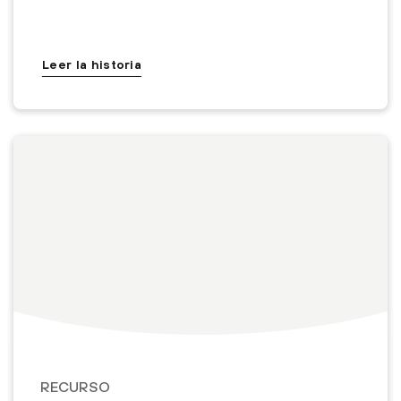
Leer la historia
RECURSO