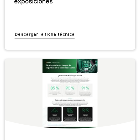
exposiciones
Descargar la ficha técnica