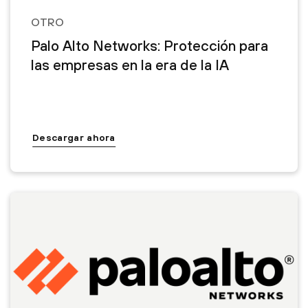
OTRO
Palo Alto Networks: Protección para
las empresas en la era de la IA
Descargar ahora