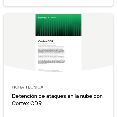
FICHA TÉCNICA
Detención de ataques en la nube con
Cortex CDR