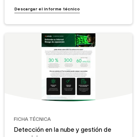
Descargar el informe técnico
FICHA TÉCNICA
Detección en la nube y gestión de