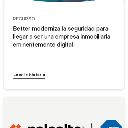
RECURSO
Better moderniza la seguridad para
llegar a ser una empresa inmobiliaria
eminentemente digital
Leer la historia