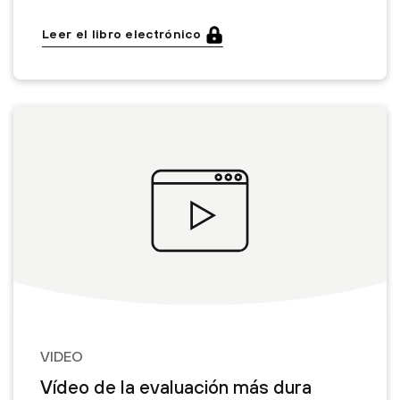
Leer el libro electrónico
VIDEO
Vídeo de la evaluación más dura