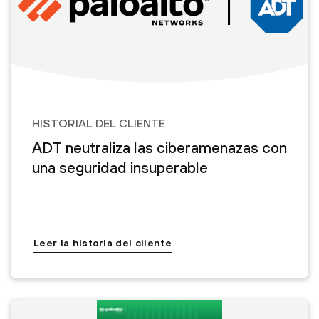
HISTORIAL DEL CLIENTE
ADT neutraliza las ciberamenazas con
una seguridad insuperable
Leer la historia del cliente