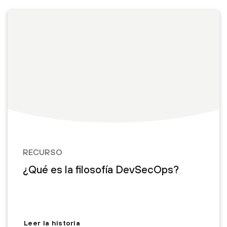
RECURSO
¿Qué es la filosofía DevSecOps?
Leer la historia