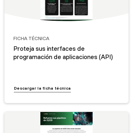
FICHA TÉCNICA
Proteja sus interfaces de
programación de aplicaciones (API)
Descargar la ficha técnica