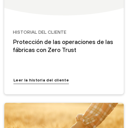
HISTORIAL DEL CLIENTE
Protección de las operaciones de las
fábricas con Zero Trust
Leer la historia del cliente