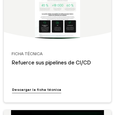
FICHA TÉCNICA
Refuerce sus pipelines de CI/CD
Descargar la ficha técnica