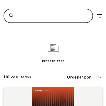
PRESS RELEASE
110
Resultados
Ordenar por