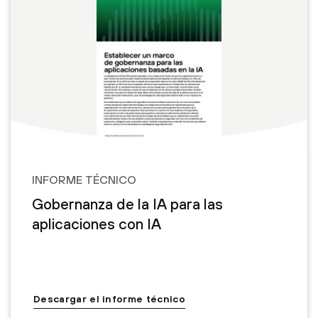
INFORME TÉCNICO
Gobernanza de la IA para las
aplicaciones con IA
Descargar el informe técnico