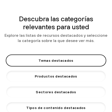
Descubra las categorías
relevantes para usted
Explore las listas de recursos destacados y seleccione
la categoría sobre la que desee ver más.
Temas destacados
Productos destacados
Sectores destacados
Tipos de contenido destacados