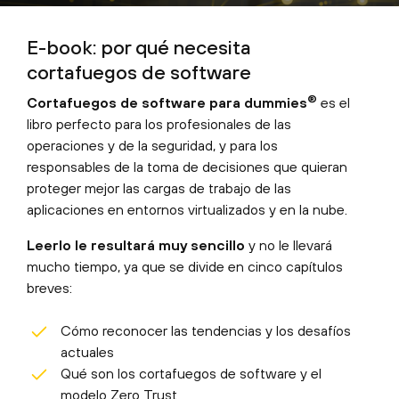
E-book: por qué necesita
cortafuegos de software
®
Cortafuegos de software para dummies
es el
libro perfecto para los profesionales de las
operaciones y de la seguridad, y para los
responsables de la toma de decisiones que quieran
proteger mejor las cargas de trabajo de las
aplicaciones en entornos virtualizados y en la nube.
Leerlo le resultará muy sencillo
y no le llevará
mucho tiempo, ya que se divide en cinco capítulos
breves:
Cómo reconocer las tendencias y los desafíos
actuales
Qué son los cortafuegos de software y el
modelo Zero Trust