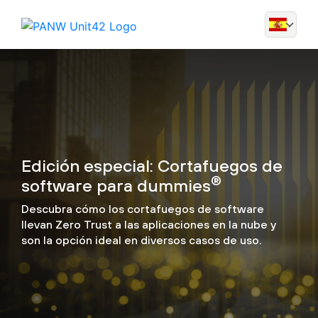
Edición especial: Cortafuegos de
®
software para dummies
Descubra cómo los cortafuegos de software
llevan Zero Trust a las aplicaciones en la nube y
son la opción ideal en diversos casos de uso.