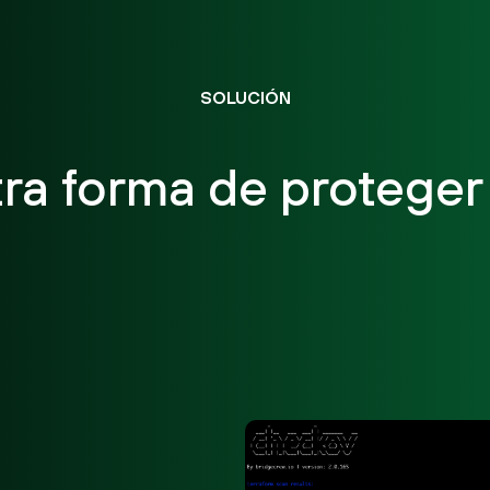
SOLUCIÓN
ra forma de proteger 