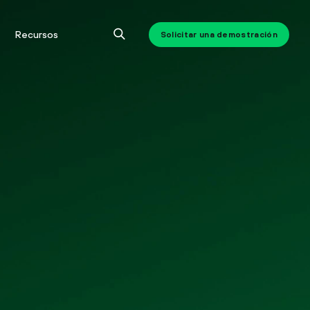
Recursos
Solicitar una demostración