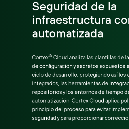
Seguridad de la
infraestructura c
automatizada
®
Cortex
Cloud analiza las plantillas de 
de configuración y secretos expuestos e
ciclo de desarrollo, protegiendo así los
integrados, las herramientas de integrac
repositorios y los entornos de tiempo de
automatización, Cortex Cloud aplica pol
principio del proceso para evitar impl
seguridad y para proporcionar correcci