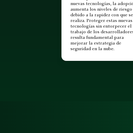
nuevas tecnologías, la adopci
aumenta los niveles de riesgo
debido a la rapidez con que se
realiza. Proteger estas nuevas
tecnologías sin entorpecer el
trabajo de los desarrolladore
resulta fundamental para
mejorar la estrategia de
seguridad en la nube.