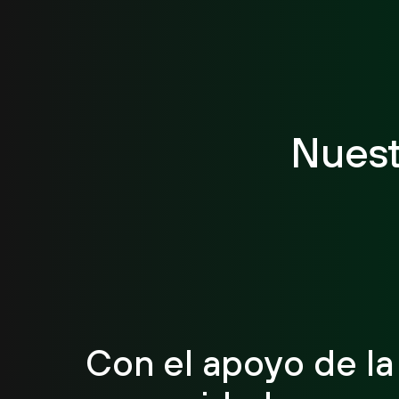
Nuest
Con el apoyo de la