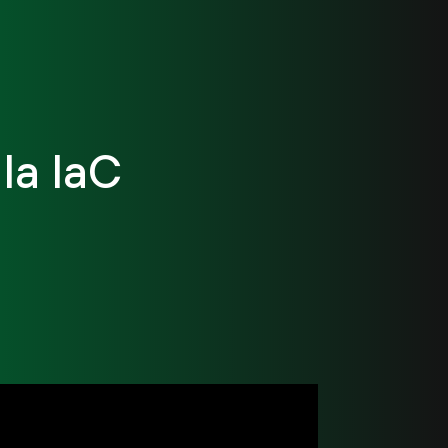
la IaC