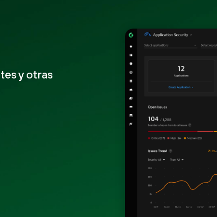
es y otras