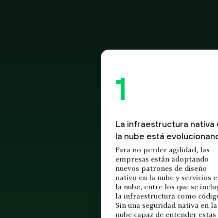
La infraestructura nativa
la nube está evolucionan
Para no perder agilidad, las
empresas están adoptando
nuevos patrones de diseño
nativo en la nube y servicios 
la nube, entre los que se inclu
la infraestructura como códig
Sin una seguridad nativa en la
nube capaz de entender estas