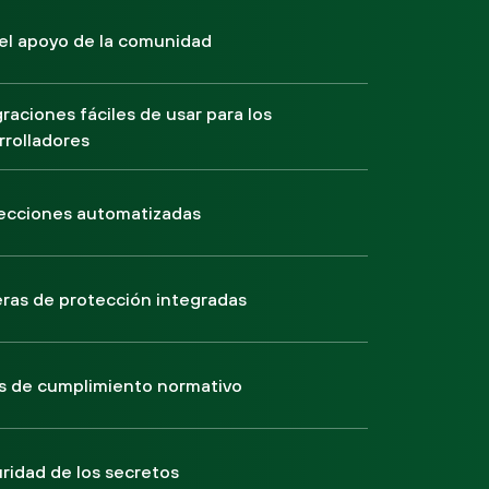
el apoyo de la comunidad
raciones fáciles de usar para los
rrolladores
ecciones automatizadas
eras de protección integradas
s de cumplimiento normativo
ridad de los secretos