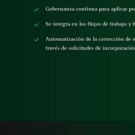
Gobernanza continua para aplicar pol
Se integra en los flujos de trabajo 
Automatización de la corrección de e
través de solicitudes de incorporaci