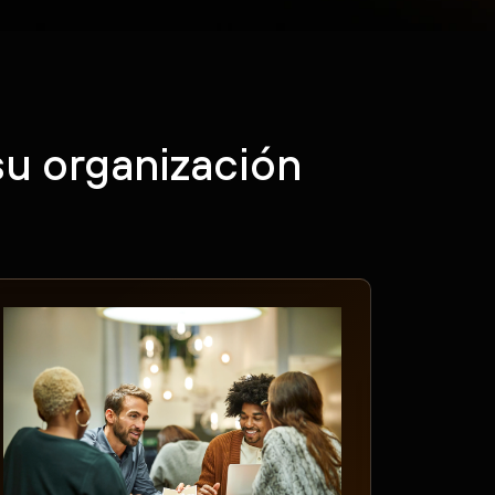
su organización