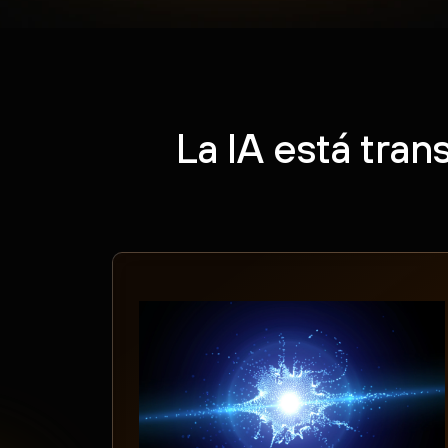
La IA está tra