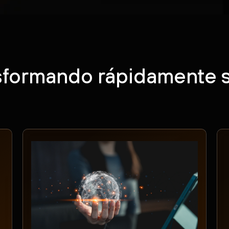
nsformando rápidamente 