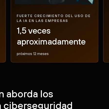
FUERTE CRECIMIENTO DEL USO DE
LA IA EN LAS EMPRESAS
1,5 veces
aproximadamente
próximos 12 meses
n aborda los
la ciberseguridad