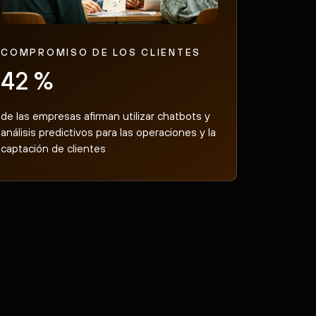
COMPROMISO DE LOS CLIENTES
42 %
de las empresas afirman utilizar chatbots y
análisis predictivos para las operaciones y la
captación de clientes