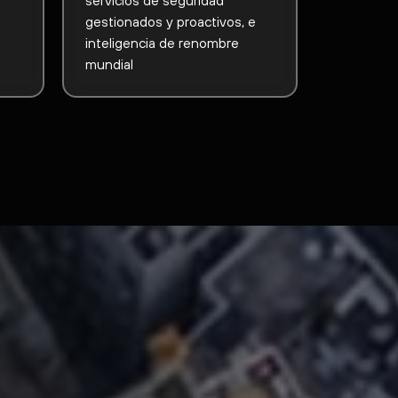
gestionados y proactivos, e
inteligencia de renombre
mundial