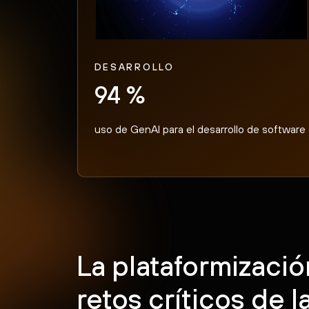
DESARROLLO
94 %
uso de GenAI para el desarrollo de software
La plataformizació
retos críticos de 