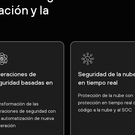
ación y la
eraciones de
Seguridad de la nub
guridad basadas en
en tiempo real
Protección de la nube con
protección en tiempo real 
nsformación de las
código a la nube y al SOC
raciones de seguridad con
y automatización de nueva
eración