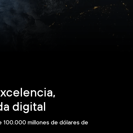
excelencia,
a digital
 100.000 millones de dólares de