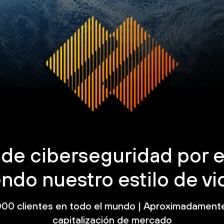
 de ciberseguridad por 
ndo nuestro estilo de vid
00 clientes en todo el mundo | Aproximadamente
capitalización de mercado