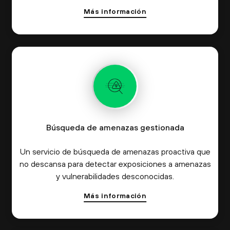
Más información
Búsqueda de amenazas gestionada
Un servicio de búsqueda de amenazas proactiva que
no descansa para detectar exposiciones a amenazas
y vulnerabilidades desconocidas.
Más información