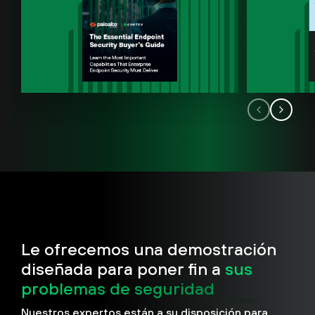
Le ofrecemos una demostración
diseñada para poner fin a
sus
problemas de seguridad
Nuestros expertos están a su disposición para