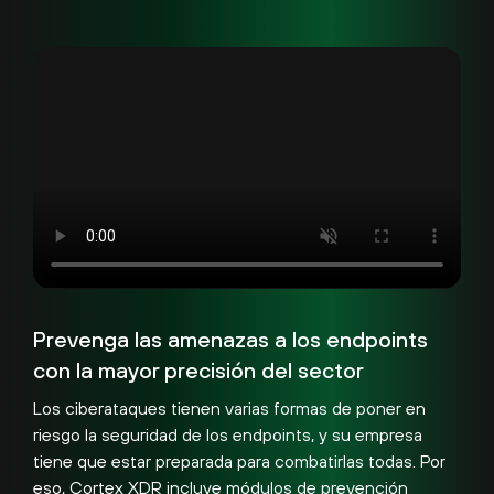
Prevenga las amenazas a los endpoints
con la mayor precisión del sector
Los ciberataques tienen varias formas de poner en
riesgo la seguridad de los endpoints, y su empresa
tiene que estar preparada para combatirlas todas. Por
eso, Cortex XDR incluye módulos de prevención