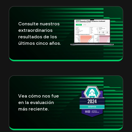
Consulte nuestros
extraordinarios
resultados de los
últimos cinco años.
Vea cómo nos fue
en la evaluación
más reciente.