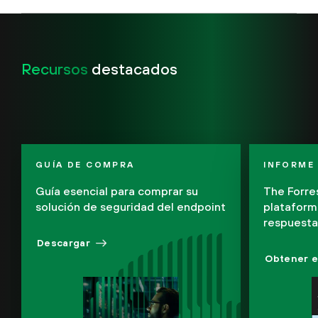
Recursos
destacados
GUÍA DE COMPRA
INFORME 
Guía esencial para comprar su
The Forre
solución de seguridad del endpoint
plataform
respuesta
Descargar
Obtener e