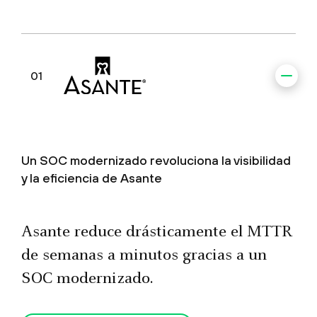
01
Un SOC modernizado revoluciona la visibilidad
y la eficiencia de Asante
Asante reduce drásticamente el MTTR
de semanas a minutos gracias a un
SOC modernizado.