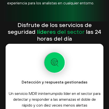
experiencia para los analistas en cualquier entorno.
Disfrute de los servicios de
seguridad
líderes del sector
las 24
horas del día
Detección y respuesta gestionadas
Un servicio MDR ininterrumpido líder en el sector para
detectar y responder a las amenazas el doble de
rápido y con diez veces menos alertas