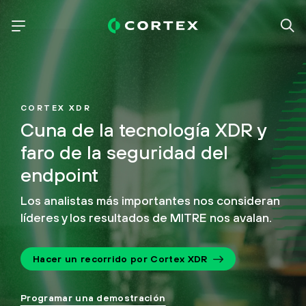
CORTEX XDR
Cuna de la tecnología XDR y
faro de la seguridad del
endpoint
Los analistas más importantes nos consideran
líderes y los resultados de MITRE nos avalan.
Hacer un recorrido por Cortex XDR
Programar una demostración