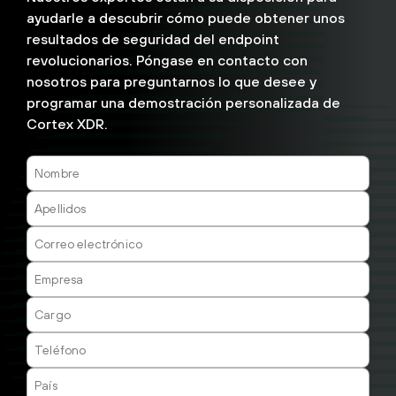
ayudarle a descubrir cómo puede obtener unos
resultados de seguridad del endpoint
revolucionarios. Póngase en contacto con
nosotros para preguntarnos lo que desee y
programar una demostración personalizada de
Cortex XDR.