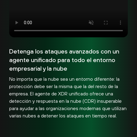
Detenga los ataques avanzados con un
agente unificado para todo el entorno
empresarial y la nube
No importa que la nube sea un entorno diferente: la
protección debe ser la misma que la del resto de la
empresa. El agente de XDR unificado ofrece una
detección y respuesta en la nube (CDR) insuperable
para ayudar a las organizaciones modernas que utilizan
varias nubes a detener los ataques en tiempo real.