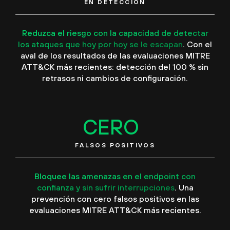
EN DETECCIÓN
Reduzca el riesgo con la capacidad de detectar
los ataques que hoy por hoy se le escapan
. Con el
aval de los resultados de las evaluaciones MITRE
ATT&CK más recientes: detección del 100 % sin
retrasos ni cambios de configuración.
CERO
FALSOS POSITIVOS
Bloquee las amenazas en el endpoint con
confianza y sin sufrir interrupciones
. Una
prevención con cero falsos positivos en las
evaluaciones MITRE ATT&CK más recientes.