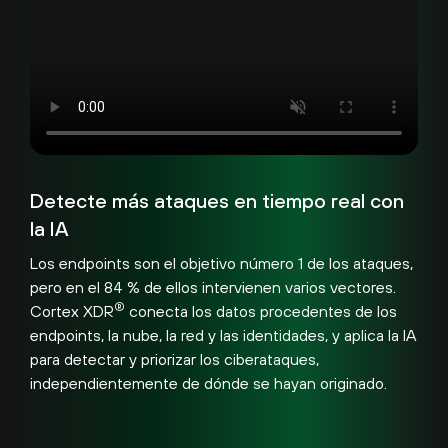
Detecte más ataques en tiempo real con
la IA
Los endpoints son el objetivo número 1 de los ataques,
pero en el 84 % de ellos intervienen varios vectores.
®
Cortex XDR
conecta los datos procedentes de los
endpoints, la nube, la red y las identidades, y aplica la IA
para detectar y priorizar los ciberataques,
independientemente de dónde se hayan originado.