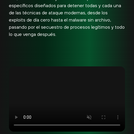
específicos diseñados para detener todas y cada una
de las técnicas de ataque modernas, desde los
exploits de día cero hasta el malware sin archivo,
pasando por el secuestro de procesos legítimos y todo
lo que venga después.