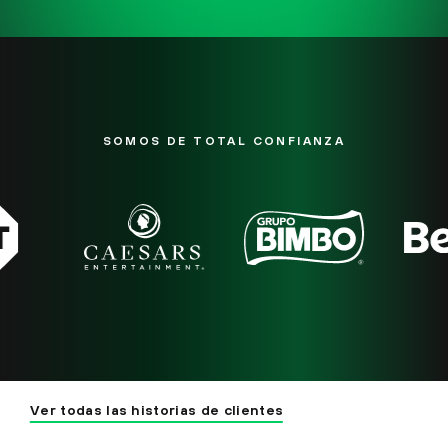
SOMOS DE TOTAL CONFIANZA
Ver todas las historias de clientes