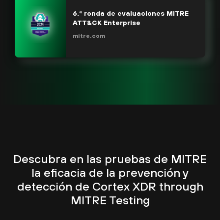
6.ª ronda de evaluaciones MITRE
ATT&CK Enterprise
mitre.com
Descubra en las pruebas de MITRE
la eficacia de la prevención y
detección de Cortex XDR through
MITRE Testing