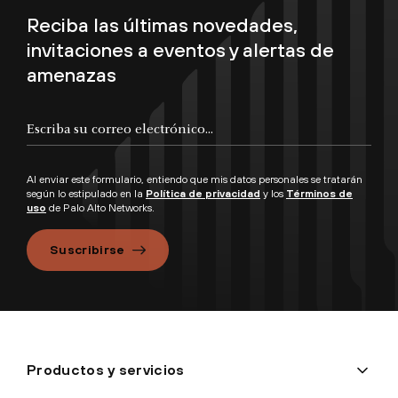
Reciba las últimas novedades,
invitaciones a eventos y alertas de
amenazas
Al enviar este formulario, entiendo que mis datos personales se tratarán
según lo estipulado en la
Política de privacidad
y los
Términos de
uso
de Palo Alto Networks.
Suscribirse
Productos y servicios