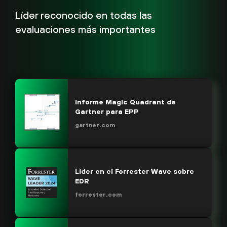
Líder reconocido en todas las
evaluaciones más importantes
Informe Magic Quadrant de
Gartner para EPP
gartner.com
Líder en el Forrester Wave sobre
EDR
forrester.com