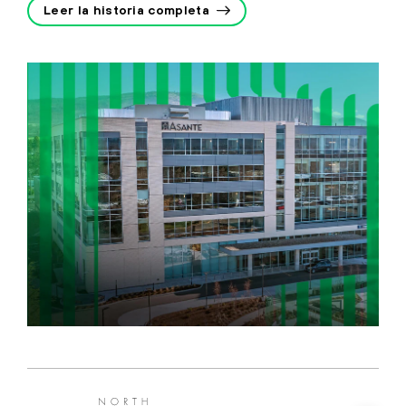
Leer la historia completa