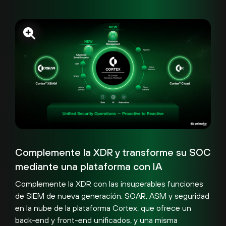
Complemente la XDR y transforme su SOC
mediante una plataforma con IA
Complemente la XDR con las insuperables funciones
de SIEM de nueva generación, SOAR, ASM y seguridad
en la nube de la plataforma Cortex, que ofrece un
back-end y front-end unificados, y una misma