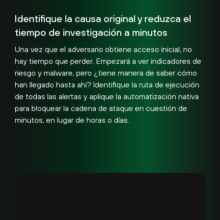
Identifique la causa original y reduzca el
tiempo de investigación a minutos
Una vez que el adversario obtiene acceso inicial, no
hay tiempo que perder. Empezará a ver indicadores de
riesgo y malware, pero ¿tiene manera de saber cómo
han llegado hasta ahí? Identifique la ruta de ejecución
de todas las alertas y aplique la automatización nativa
para bloquear la cadena de ataque en cuestión de
minutos, en lugar de horas o días.