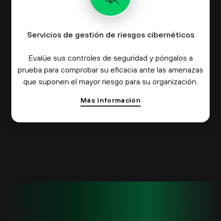
Servicios de gestión de riesgos cibernéticos
Evalúe sus controles de seguridad y póngalos a
prueba para comprobar su eficacia ante las amenazas
que suponen el mayor riesgo para su organización.
Más información