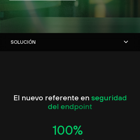
El nuevo referente en
seguridad
del endpoint
100
%