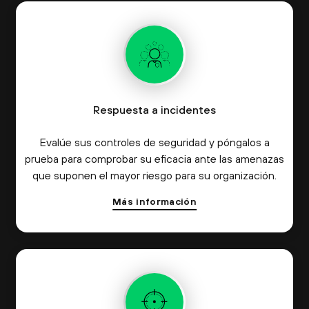
Respuesta a incidentes
Evalúe sus controles de seguridad y póngalos a
prueba para comprobar su eficacia ante las amenazas
que suponen el mayor riesgo para su organización.
Más información