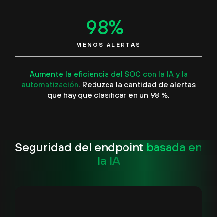
98
%
MENOS ALERTAS
Aumente la eficiencia del SOC con la IA y la
automatización
. Reduzca la cantidad de alertas
que hay que clasificar en un 98 %.
Seguridad del endpoint
basada en
la IA