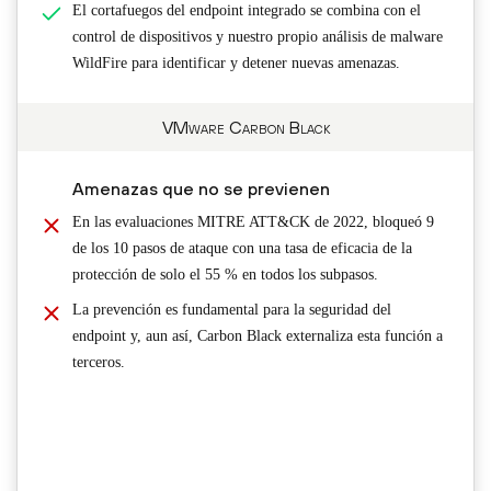
El cortafuegos del endpoint integrado se combina con el
control de dispositivos y nuestro propio análisis de malware
WildFire para identificar y detener nuevas amenazas.
VMware Carbon Black
Amenazas que no se previenen
En las evaluaciones MITRE ATT&CK de 2022, bloqueó 9
de los 10 pasos de ataque con una tasa de eficacia de la
protección de solo el 55 % en todos los subpasos.
La prevención es fundamental para la seguridad del
endpoint y, aun así, Carbon Black externaliza esta función a
terceros.