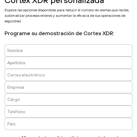
Explore las opciones disponibles para reducir el número de alertas que recibe,
automatizar procesos enteros y aumentar la eficacia de sus operaciones de
seguridad.
Programe su demostración de Cortex XDR: