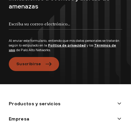
amenazas
Al enviar este formulario, entiendo que mis datos personales se tratarán
según lo estipulado en la
Política de privacidad
y los
Términos de
uso
de Palo Alto Networks.
Suscribirse
Productos y servicios
Empresa