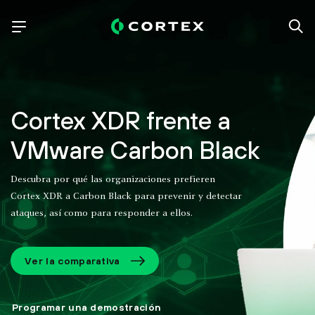
Cortex XDR frente a
VMware Carbon Black
Descubra por qué las organizaciones prefieren
Cortex XDR a Carbon Black para prevenir y detectar
ataques, así como para responder a ellos.
Ver la comparativa
Programar una demostración