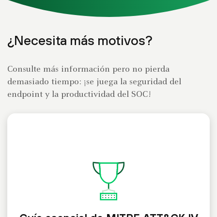
¿Necesita más motivos?
Consulte más información pero no pierda
demasiado tiempo: ¡se juega la seguridad del
endpoint y la productividad del SOC!