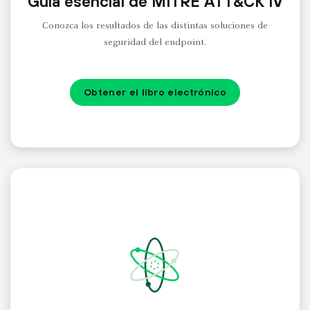
Guía esencial de MITRE ATT&CK IV
Conozca los resultados de las distintas soluciones de
seguridad del endpoint.
Obtener el libro electrónico