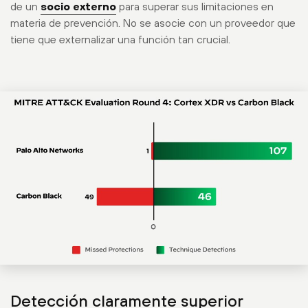
de un
socio externo
para superar sus limitaciones en
materia de prevención. No se asocie con un proveedor que
tiene que externalizar una función tan crucial.
Detección claramente superior