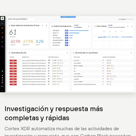
Investigación y respuesta más
completas y rápidas
Cortex XDR automatiza muchas de las actividades de
investigación y respuesta, que con Carbon Black necesitan