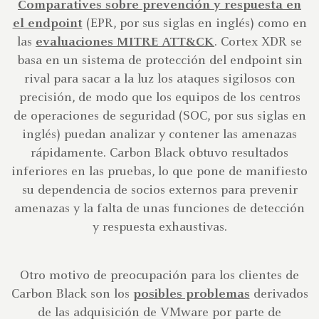
Comparatives sobre prevención y respuesta en
el endpoint
(EPR, por sus siglas en inglés) como en
las
evaluaciones MITRE ATT&CK
. Cortex XDR se
basa en un sistema de protección del endpoint sin
rival para sacar a la luz los ataques sigilosos con
precisión, de modo que los equipos de los centros
de operaciones de seguridad (SOC, por sus siglas en
inglés) puedan analizar y contener las amenazas
rápidamente. Carbon Black obtuvo resultados
inferiores en las pruebas, lo que pone de manifiesto
su dependencia de socios externos para prevenir
amenazas y la falta de unas funciones de detección
y respuesta exhaustivas.
Otro motivo de preocupación para los clientes de
Carbon Black son los
posibles problemas
derivados
de las adquisición de VMware por parte de