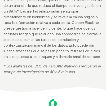
de un analista, lo que reduce el tiempo de investigación en
un 88 %*. Las alertas relacionadas se agrupan
directamente en incidentes y se revela la causa original y
toda la información relativa a cada alerta. Carbon Black no
ofrece gestión a nivel de incidente, lo que hace que los
analistas tengan que lidiar con una sobrecarga de alertas, a
lo que se le suman las tareas de correlación y
contextualización manual de los datos. Esto puede dar
lugar a amenazas que se pasan por alto, retrasos cruciales
en la respuesta a los ataques y al llamado «mal de alertas».
* Los analistas del SOC de Palo Alto Networks redujeron el
tiempo de investigación de 40 a 5 minutos.