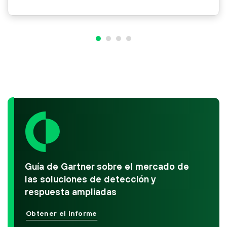
Guía de Gartner sobre el mercado de
las soluciones de detección y
respuesta ampliadas
Obtener el informe