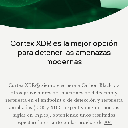
Cortex XDR es la mejor opción
para detener las amenazas
modernas
Cortex XDR® siempre supera a Carbon Black y a
otros proveedores de soluciones de detección y
respuesta en el endpoint o de detección y respuesta
ampliadas (EDR y XDR, respectivamente, por sus
siglas en inglés), obteniendo unos resultados
espectaculares tanto en las pruebas de
AV-