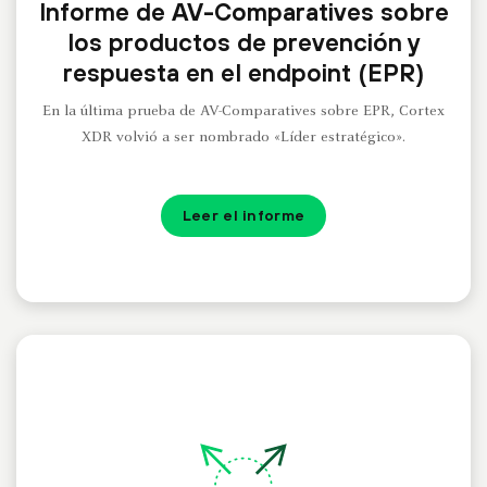
Informe de AV-Comparatives sobre
los productos de prevención y
respuesta en el endpoint (EPR)
En la última prueba de AV-Comparatives sobre EPR, Cortex
XDR volvió a ser nombrado «Líder estratégico».
Leer el informe