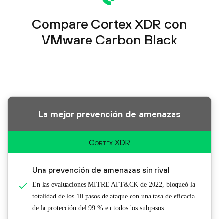
Compare Cortex XDR con
VMware Carbon Black
La mejor prevención de amenazas
Cortex XDR
Una prevención de amenazas sin rival
En las evaluaciones MITRE ATT&CK de 2022, bloqueó la
totalidad de los 10 pasos de ataque con una tasa de eficacia
de la protección del 99 % en todos los subpasos.