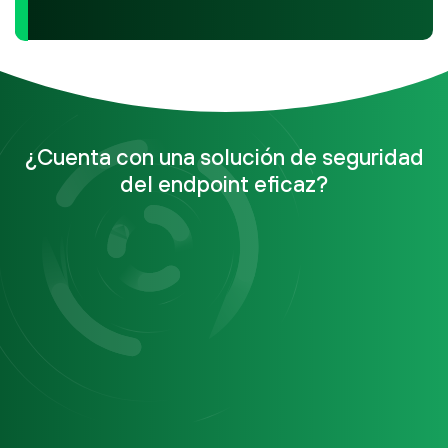
¿Cuenta con una solución de seguridad
del endpoint eficaz?