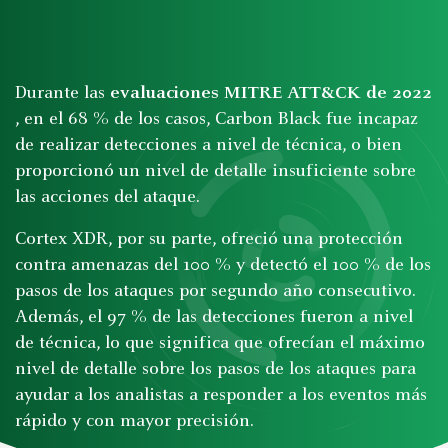
Durante las
evaluaciones MITRE ATT&CK de 2022
, en el 68 % de los casos, Carbon Black fue incapaz
de realizar detecciones a nivel de técnica, o bien
proporcionó un nivel de detalle insuficiente sobre
las acciones del ataque.
Cortex XDR, por su parte, ofreció una protección
contra amenazas del 100 % y detectó el 100 % de los
pasos de los ataques por segundo año consecutivo.
Además, el 97 % de las detecciones fueron a nivel
de técnica, lo que significa que ofrecían el máximo
nivel de detalle sobre los pasos de los ataques para
ayudar a los analistas a responder a los eventos más
rápido y con mayor precisión.