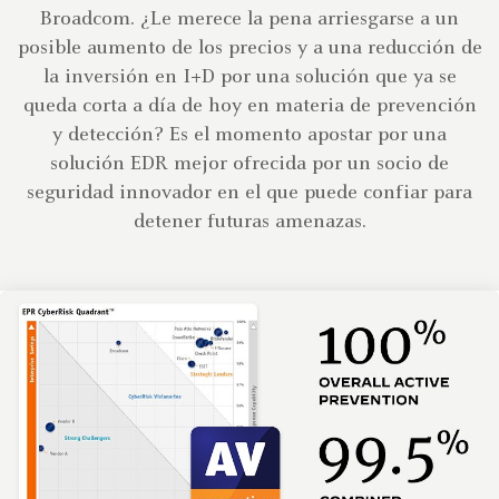
Broadcom. ¿Le merece la pena arriesgarse a un
posible aumento de los precios y a una reducción de
la inversión en I+D por una solución que ya se
queda corta a día de hoy en materia de prevención
y detección? Es el momento apostar por una
solución EDR mejor ofrecida por un socio de
seguridad innovador en el que puede confiar para
detener futuras amenazas.