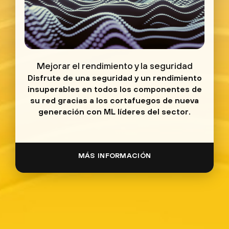
Mejorar el rendimiento y la seguridad
Disfrute de una seguridad y un rendimiento
insuperables en todos los componentes de
su red gracias a los cortafuegos de nueva
generación con ML líderes del sector.
MÁS INFORMACIÓN