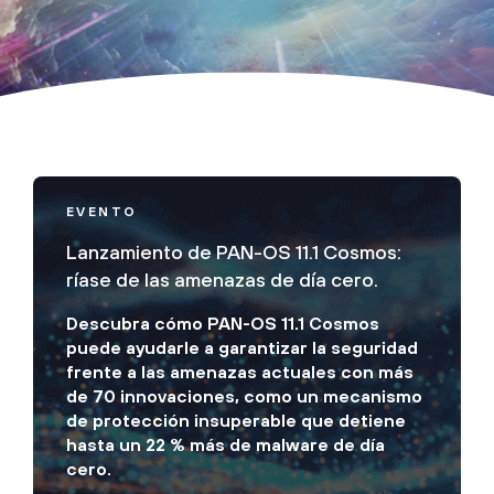
EVENTO
Lanzamiento de PAN-OS 11.1 Cosmos:
ríase de las amenazas de día cero.
Descubra cómo PAN-OS 11.1 Cosmos
puede ayudarle a garantizar la seguridad
frente a las amenazas actuales con más
de 70 innovaciones, como un mecanismo
de protección insuperable que detiene
hasta un 22 % más de malware de día
cero.