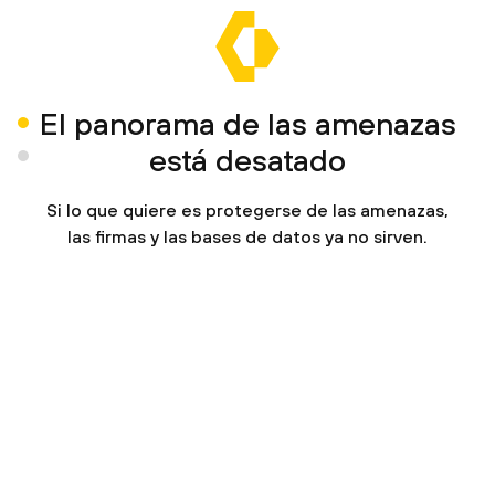
El panorama de las amenazas
está desatado
Si lo que quiere es protegerse de las amenazas,
las firmas y las bases de datos ya no sirven.