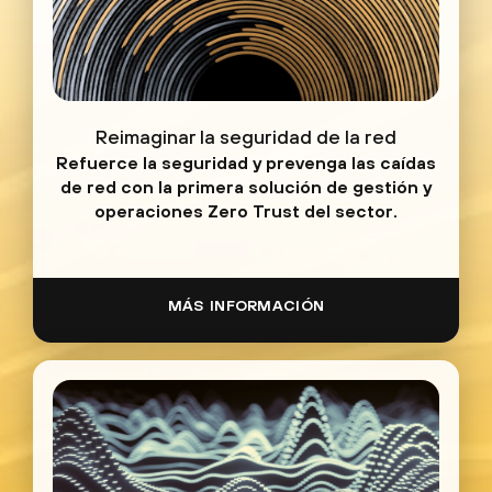
Reimaginar la seguridad de la red
Refuerce la seguridad y prevenga las caídas
de red con la primera solución de gestión y
operaciones Zero Trust del sector.
MÁS INFORMACIÓN