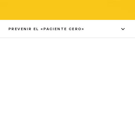
PREVENIR EL «PACIENTE CERO»