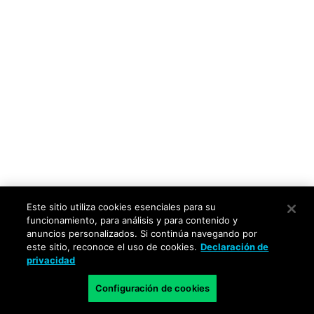
Este sitio utiliza cookies esenciales para su
funcionamiento, para análisis y para contenido y
anuncios personalizados. Si continúa navegando por
este sitio, reconoce el uso de cookies.
Declaración de
privacidad
Configuración de cookies