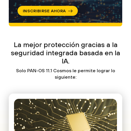
INSCRIBIRSE AHORA
La mejor protección gracias a
la
seguridad integrada basada en la
IA.
Solo PAN-OS 11.1 Cosmos le permite lograr lo
siguiente: