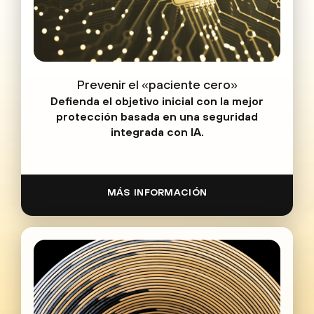
Prevenir el «paciente cero»
Defienda el objetivo inicial con la mejor
protección basada en una seguridad
integrada con IA.
MÁS INFORMACIÓN