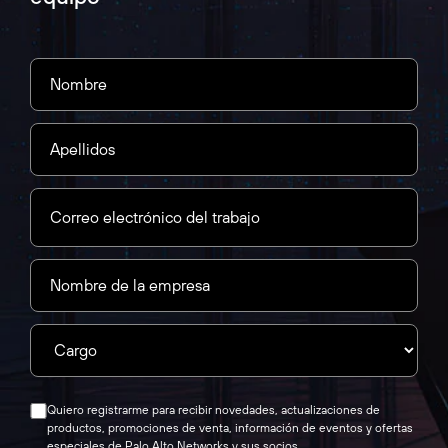
Quiero registrarme para recibir novedades, actualizaciones de
productos, promociones de venta, información de eventos y ofertas
especiales de Palo Alto Networks y sus socios.