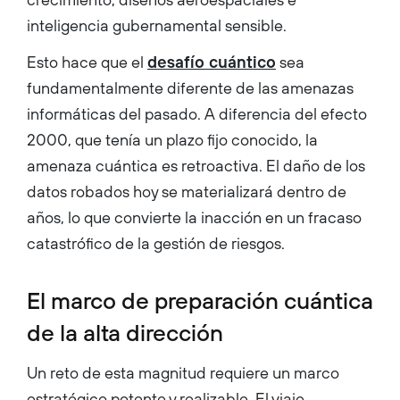
inteligencia gubernamental sensible.
Esto hace que el
desafío cuántico
sea
fundamentalmente diferente de las amenazas
informáticas del pasado. A diferencia del efecto
2000, que tenía un plazo fijo conocido, la
amenaza cuántica es retroactiva. El daño de los
datos robados hoy se materializará dentro de
años, lo que convierte la inacción en un fracaso
catastrófico de la gestión de riesgos.
El marco de preparación cuántica
de la alta dirección
Un reto de esta magnitud requiere un marco
estratégico potente y realizable. El viaje