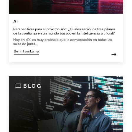
AI
Perspectivas para el próximo año: ¿Cuáles serán los tres pilares
de la confianza en un mundo basado en la inteligencia artificial?
Hoy en día, es muy probable que la conversación en todas las
salas de junta...
Ben Hasskamp
BLOG