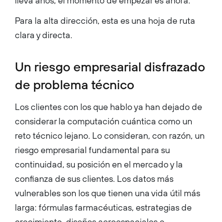
lleva años, el momento de empezar es ahora.
Para la alta dirección, esta es una hoja de ruta
clara y directa.
Un riesgo empresarial disfrazado
de problema técnico
Los clientes con los que hablo ya han dejado de
considerar la computación cuántica como un
reto técnico lejano. Lo consideran, con razón, un
riesgo empresarial fundamental para su
continuidad, su posición en el mercado y la
confianza de sus clientes. Los datos más
vulnerables son los que tienen una vida útil más
larga: fórmulas farmacéuticas, estrategias de
crecimiento, diseños aeroespaciales e