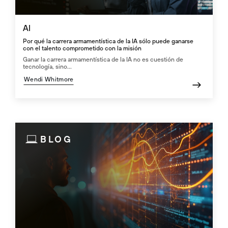
AI
Por qué la carrera armamentística de la IA sólo puede ganarse
con el talento comprometido con la misión
Ganar la carrera armamentística de la IA no es cuestión de
tecnología, sino...
Wendi Whitmore
BLOG