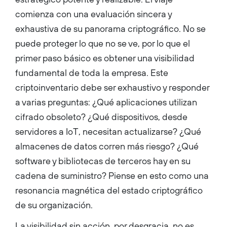
comienza con una evaluación sincera y
exhaustiva de su panorama criptográfico. No se
puede proteger lo que no se ve, por lo que el
primer paso básico es obtener una visibilidad
fundamental de toda la empresa. Este
criptoinventario debe ser exhaustivo y responder
a varias preguntas: ¿Qué aplicaciones utilizan
cifrado obsoleto? ¿Qué dispositivos, desde
servidores a IoT, necesitan actualizarse? ¿Qué
almacenes de datos corren más riesgo? ¿Qué
software y bibliotecas de terceros hay en su
cadena de suministro? Piense en esto como una
resonancia magnética del estado criptográfico
de su organización.
La visibilidad sin acción, por desgracia, no es