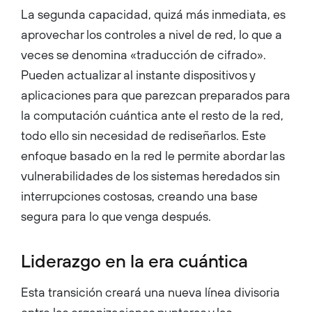
La segunda capacidad, quizá más inmediata, es
aprovechar los controles a nivel de red, lo que a
veces se denomina «traducción de cifrado».
Pueden actualizar al instante dispositivos y
aplicaciones para que parezcan preparados para
la computación cuántica ante el resto de la red,
todo ello sin necesidad de rediseñarlos. Este
enfoque basado en la red le permite abordar las
vulnerabilidades de los sistemas heredados sin
interrupciones costosas, creando una base
segura para lo que venga después.
Liderazgo en la era cuántica
Esta transición creará una nueva línea divisoria