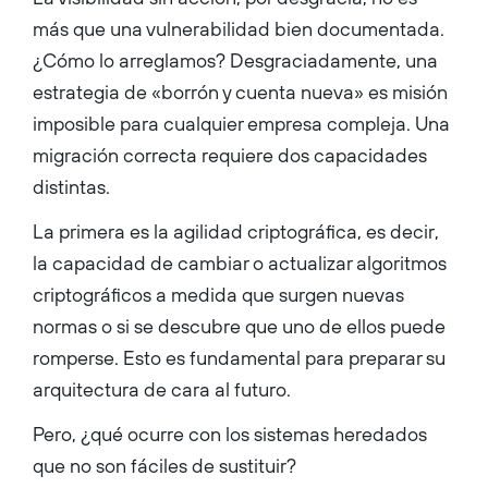
más que una vulnerabilidad bien documentada.
¿Cómo lo arreglamos? Desgraciadamente, una
estrategia de «borrón y cuenta nueva» es misión
imposible para cualquier empresa compleja. Una
migración correcta requiere dos capacidades
distintas.
La primera es la agilidad criptográfica, es decir,
la capacidad de cambiar o actualizar algoritmos
criptográficos a medida que surgen nuevas
normas o si se descubre que uno de ellos puede
romperse. Esto es fundamental para preparar su
arquitectura de cara al futuro.
Pero, ¿qué ocurre con los sistemas heredados
que no son fáciles de sustituir?