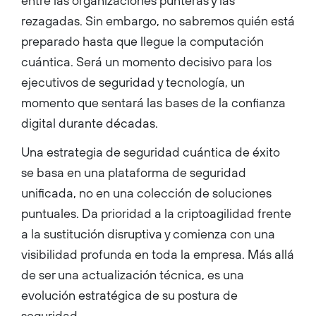
entre las organizaciones punteras y las
rezagadas. Sin embargo, no sabremos quién está
preparado hasta que llegue la computación
cuántica. Será un momento decisivo para los
ejecutivos de seguridad y tecnología, un
momento que sentará las bases de la confianza
digital durante décadas.
Una estrategia de seguridad cuántica de éxito
se basa en una plataforma de seguridad
unificada, no en una colección de soluciones
puntuales. Da prioridad a la criptoagilidad frente
a la sustitución disruptiva y comienza con una
visibilidad profunda en toda la empresa. Más allá
de ser una actualización técnica, es una
evolución estratégica de su postura de
seguridad.