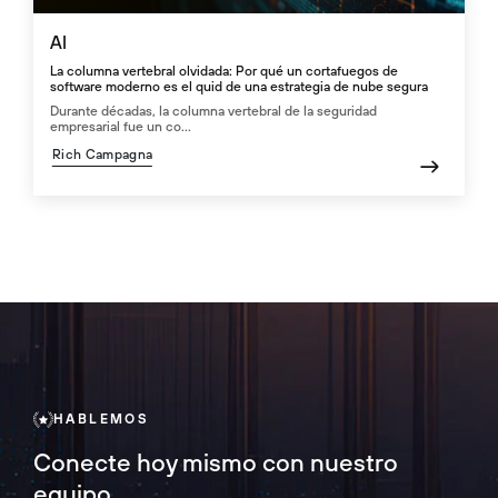
AI
La columna vertebral olvidada: Por qué un cortafuegos de
software moderno es el quid de una estrategia de nube segura
Durante décadas, la columna vertebral de la seguridad
empresarial fue un co...
Rich Campagna
HABLEMOS
Conecte hoy mismo con nuestro
equipo