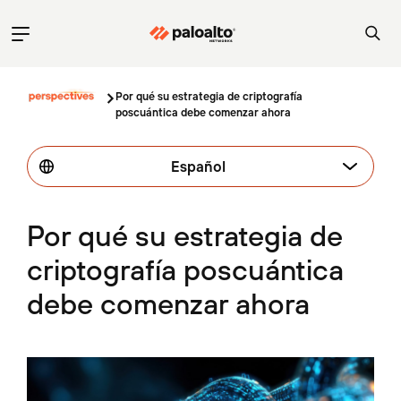
Por qué su estrategia de criptografía
poscuántica debe comenzar ahora
Español
Por qué su estrategia de
criptografía poscuántica
debe comenzar ahora