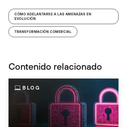
CÓMO ADELANTARSE A LAS AMENAZAS EN
EVOLUCIÓN
TRANSFORMACIÓN COMERCIAL
Contenido relacionado
BLOG