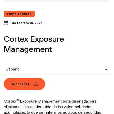
Ficha técnica
1 de febrero de 2026
Cortex Exposure
Management
Español
Descargar
®
Cortex
Exposure Management está diseñada para
eliminar el abrumador ruido de las vulnerabilidades
acumuladas, lo que permite a los equipos de seguridad