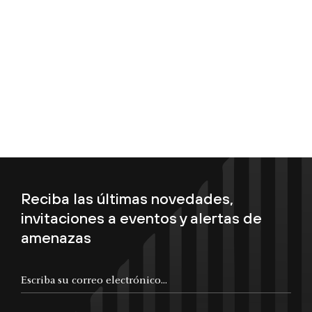
Reciba las últimas novedades,
invitaciones a eventos y alertas de
amenazas
Escriba su correo electrónico...