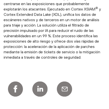
centrarse en las exposiciones que probablemente
®
explotarán los atacantes. Ejecutado en Cortex XSIAM
y
Cortex Extended Data Lake (XDL), unifica los datos de
escáneres nativos y de terceros en un motor de análisis
para triaje y acción. La solución utiliza el filtrado de
precisión impulsado por IA para reducir el ruido de las
vulnerabilidades en un 99 %. Este proceso identifica las
exposiciones de alto riesgo y ofrece dos vías rápidas de
protección: la aceleración de la aplicación de parches
mediante la emisión de tickets de servicio o la mitigación
inmediata a través de controles de seguridad.