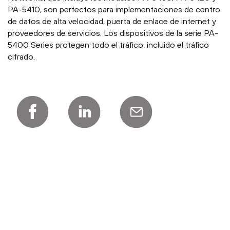
PA-5410, son perfectos para implementaciones de centro
de datos de alta velocidad, puerta de enlace de internet y
proveedores de servicios. Los dispositivos de la serie PA-
5400 Series protegen todo el tráfico, incluido el tráfico
cifrado.