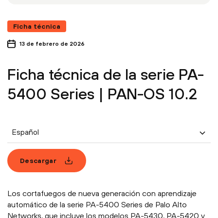
Ficha técnica
13 de febrero de 2026
Ficha técnica de la serie PA-
5400 Series | PAN-OS 10.2
Español
Descargar
Los cortafuegos de nueva generación con aprendizaje
automático de la serie PA-5400 Series de Palo Alto
Networks, que incluye los modelos PA-5430, PA-5420 y