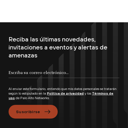
Reciba las últimas novedades,
invitaciones a eventos y alertas de
amenazas
Escriba su correo electrónico...
Al enviar este formulario, entiendo que mis datos personales se tratarán
según lo estipulado en la
Política de privacidad
y los
Términos de
uso
de Palo Alto Networks.
Suscribirse