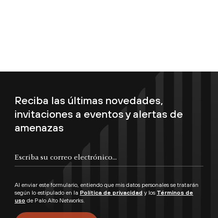
Reciba las últimas novedades,
invitaciones a eventos y alertas de
amenazas
Escriba su correo electrónico...
Al enviar este formulario, entiendo que mis datos personales se tratarán
según lo estipulado en la
Política de privacidad
y los
Términos de
uso
de Palo Alto Networks.