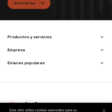
Suscribirse
Productos y servicios
Empresa
Enlaces populares
Este sitio utiliza cookies esenciales para su