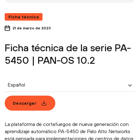
Ficha técnica
21 de marzo de 2023
Ficha técnica de la serie PA-
5450 | PAN-OS 10.2
Español
Descargar
La plataforma de cortafuegos de nueva generación con
aprendizaje automático PA-5450 de Palo Alto Networks
está pensada para implementaciones de centros de datos