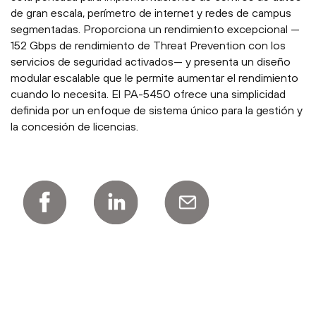
de gran escala, perímetro de internet y redes de campus
segmentadas. Proporciona un rendimiento excepcional —
152 Gbps de rendimiento de Threat Prevention con los
servicios de seguridad activados— y presenta un diseño
modular escalable que le permite aumentar el rendimiento
cuando lo necesita. El PA-5450 ofrece una simplicidad
definida por un enfoque de sistema único para la gestión y
la concesión de licencias.