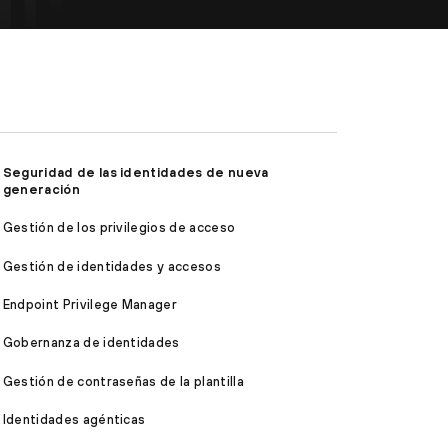
Seguridad de las identidades de nueva
generación
Gestión de los privilegios de acceso
Gestión de identidades y accesos
Endpoint Privilege Manager
Gobernanza de identidades
Gestión de contraseñas de la plantilla
Identidades agénticas