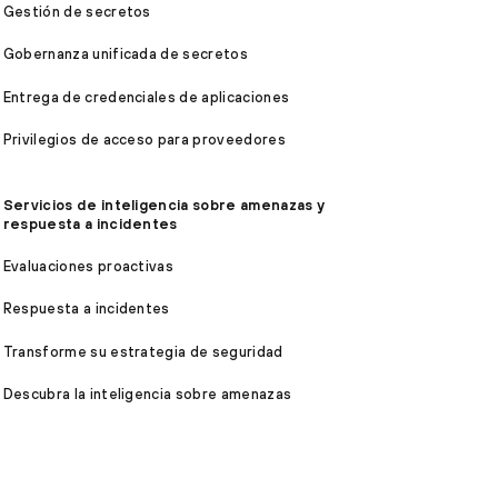
Gestión de secretos
Gobernanza unificada de secretos
Entrega de credenciales de aplicaciones
Privilegios de acceso para proveedores
Servicios de inteligencia sobre amenazas y
respuesta a incidentes
Evaluaciones proactivas
Respuesta a incidentes
Transforme su estrategia de seguridad
Descubra la inteligencia sobre amenazas