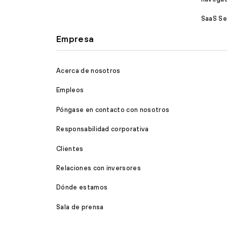
SaaS Se
Empresa
Acerca de nosotros
Empleos
Póngase en contacto con nosotros
Responsabilidad corporativa
Clientes
Relaciones con inversores
Dónde estamos
Sala de prensa