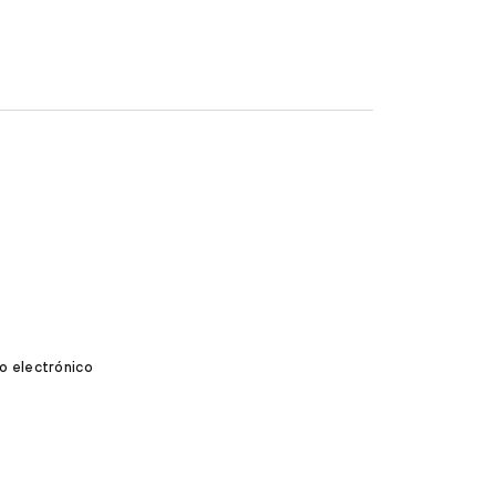
o electrónico