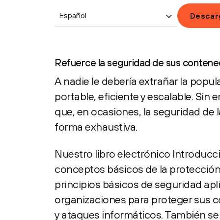
Español
Descar
Refuerce la seguridad de sus conten
A nadie le debería extrañar la popu
portable, eficiente y escalable. Sin
que, en ocasiones, la seguridad de 
forma exhaustiva.
Nuestro libro electrónico Introducc
conceptos básicos de la protección
principios básicos de seguridad apl
organizaciones para proteger sus 
y ataques informáticos. También se