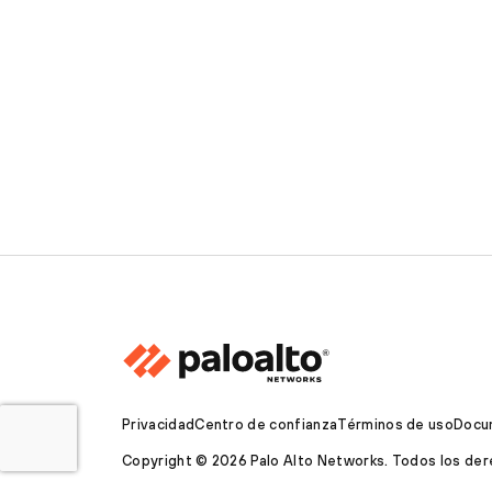
Privacidad
Centro de confianza
Términos de uso
Docu
Copyright © 2026 Palo Alto Networks. Todos los de