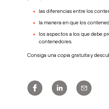
las diferencias entre los conte
la manera en que los contenedo
los aspectos a los que debe pr
contenedores.
Consiga una copia gratuita y descu