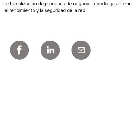
externalización de procesos de negocio impedía garantizar
el rendimiento y la seguridad de la red.