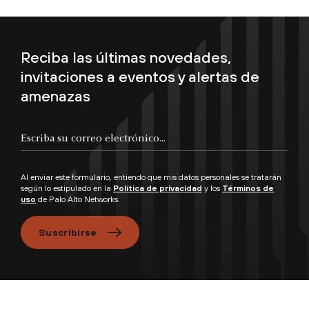
Reciba las últimas novedades,
invitaciones a eventos y alertas de
amenazas
Escriba su correo electrónico...
Al enviar este formulario, entiendo que mis datos personales se tratarán
según lo estipulado en la
Política de privacidad
y los
Términos de
uso
de Palo Alto Networks.
Suscribirse