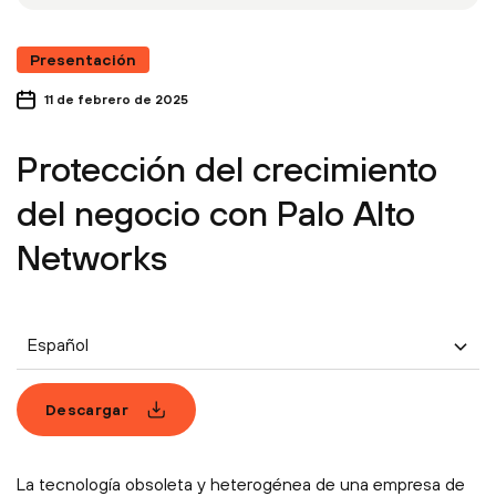
Presentación
11 de febrero de 2025
Protección del crecimiento
del negocio con Palo Alto
Networks
Español
Descargar
La tecnología obsoleta y heterogénea de una empresa de