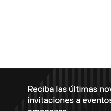
Reciba las últimas n
invitaciones a eventos