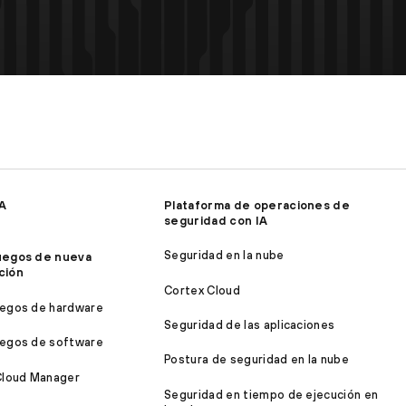
IA
Plataforma de operaciones de
seguridad con IA
Seguridad en la nube
uegos de nueva
ción
Cortex Cloud
egos de hardware
Seguridad de las aplicaciones
egos de software
Postura de seguridad en la nube
Cloud Manager
Seguridad en tiempo de ejecución en