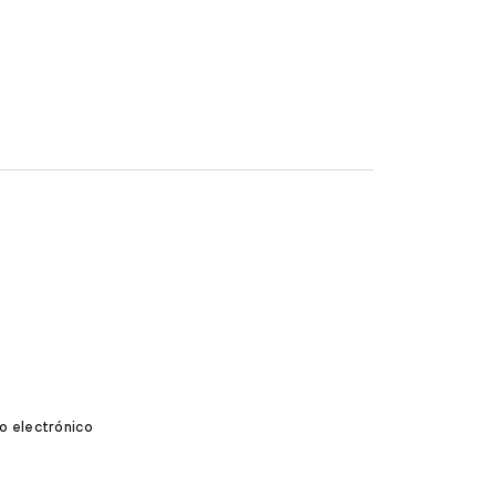
o electrónico