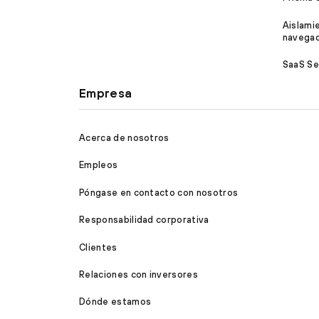
Aislami
navega
SaaS Se
Empresa
Acerca de nosotros
Empleos
Póngase en contacto con nosotros
Responsabilidad corporativa
Clientes
Relaciones con inversores
Dónde estamos