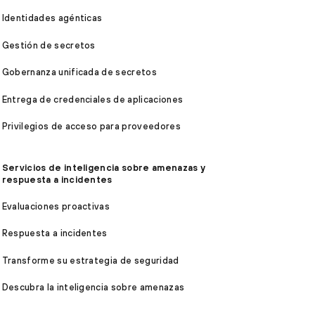
Identidades agénticas
Gestión de secretos
Gobernanza unificada de secretos
Entrega de credenciales de aplicaciones
Privilegios de acceso para proveedores
Servicios de inteligencia sobre amenazas y
respuesta a incidentes
Evaluaciones proactivas
Respuesta a incidentes
Transforme su estrategia de seguridad
Descubra la inteligencia sobre amenazas