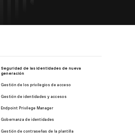
Seguridad de las identidades de nueva
generación
Gestión de los privilegios de acceso
Gestión de identidades y accesos
Endpoint Privilege Manager
Gobernanza de identidades
Gestión de contraseñas de la plantilla