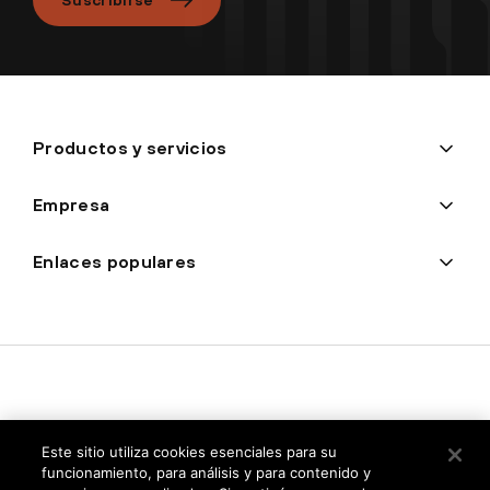
Productos y servicios
Empresa
Enlaces populares
Este sitio utiliza cookies esenciales para su
funcionamiento, para análisis y para contenido y