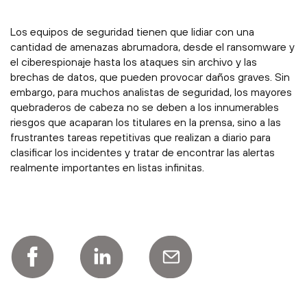
Los equipos de seguridad tienen que lidiar con una
cantidad de amenazas abrumadora, desde el ransomware y
el ciberespionaje hasta los ataques sin archivo y las
brechas de datos, que pueden provocar daños graves. Sin
embargo, para muchos analistas de seguridad, los mayores
quebraderos de cabeza no se deben a los innumerables
riesgos que acaparan los titulares en la prensa, sino a las
frustrantes tareas repetitivas que realizan a diario para
clasificar los incidentes y tratar de encontrar las alertas
realmente importantes en listas infinitas.