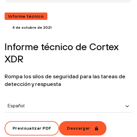
Informe técnico
4 de octubre de 2021
Informe técnico de Cortex
XDR
Rompa los silos de seguridad para las tareas de
detección y respuesta
Español
Previsualizar PDF
Descargar