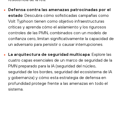
Defensa contra las amenazas patrocinadas por el
estado
: Descubra cómo sofisticadas campañas como
Volt Typhoon tienen como objetivo infraestructuras
críticas y aprenda cómo el aislamiento y los rigurosos
controles de las PMN, combinados con un modelo de
confianza cero, limitan significativamente la capacidad de
un adversario para persistir o causar interrupciones.
La arquitectura de seguridad multicapa
: Explore las
cuatro capas esenciales de un marco de seguridad de la
PMN preparado para la IA (seguridad del núcleo,
seguridad de los bordes, seguridad del ecosistema de IA
y gobernanza) y cómo esta estrategia de defensa en
profundidad protege frente a las amenazas en todo el
sistema.