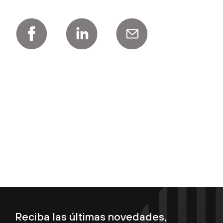
Reciba las últimas novedades,