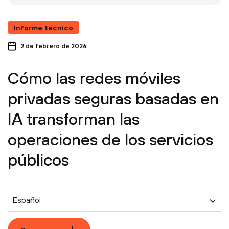
Informe técnico
2 de febrero de 2026
Cómo las redes móviles
privadas seguras basadas en
IA transforman las
operaciones de los servicios
públicos
Español