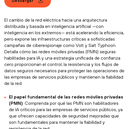
Descargar
El cambio de la red eléctrica hacia una arquitectura
distribuida y basada en inteligencia artificial —con
inteligencia en los extremos— está acelerando la eficiencia,
pero expone las infraestructuras críticas a sofisticadas
campañas de ciberespionaje como Volt y Salt Typhoon.
Detalla cómo las redes móviles privadas (PMN) seguras
habilitadas para IA y una estrategia unificada de confianza
cero proporcionan el control, la resistencia y los flujos de
datos seguros necesarios para proteger las operaciones de
las empresas de servicios públicos y mantienen la fiabilidad
de la red.
El papel fundamental de las redes móviles privadas
(PMN)
: Comprenda por qué las PMN son habilitadores
de IA críticos para las empresas de servicios públicos, ya
que ofrecen capacidades de seguridad mejoradas que
son fundamentales para mantener la fiabilidad y
resistencia de la red.