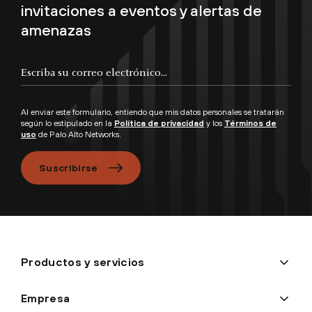
invitaciones a eventos y alertas de
amenazas
Escriba su correo electrónico...
Al enviar este formulario, entiendo que mis datos personales se tratarán
según lo estipulado en la
Política de privacidad
y los
Términos de
uso
de Palo Alto Networks.
Suscribirse
Productos y servicios
Empresa