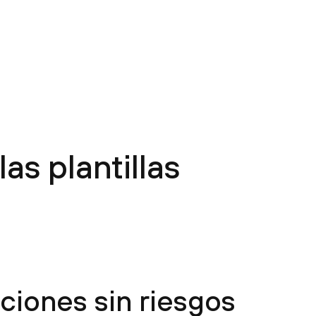
as plantillas
ciones sin riesgos