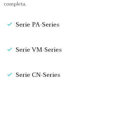
completa.
Serie PA-Series
Serie VM-Series
Serie CN-Series