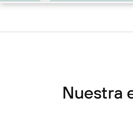
Nuestra e