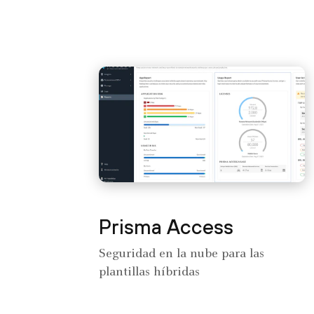
Prisma Access
Seguridad en la nube para las
plantillas híbridas