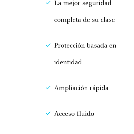
La mejor seguridad
completa de su clase
Protección basada en
identidad
Ampliación rápida
Acceso fluido