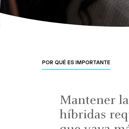
POR QUÉ ES IMPORTANTE
Mantener la 
híbridas req