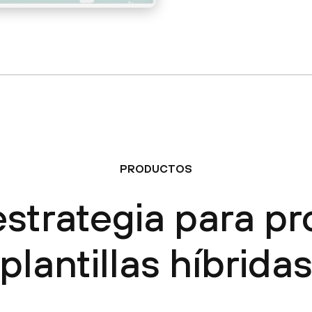
PRODUCTOS
strategia para pr
plantillas híbrida