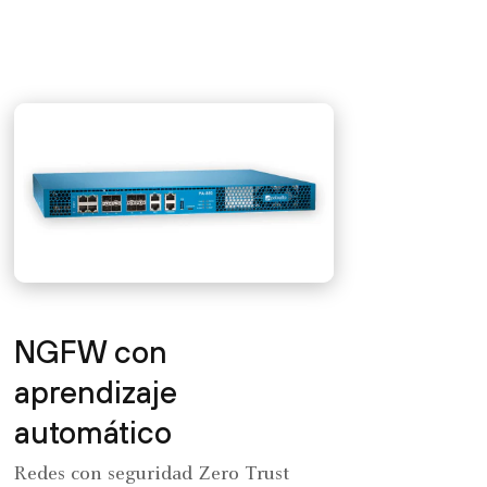
NGFW con
aprendizaje
automático
Redes con seguridad Zero Trust