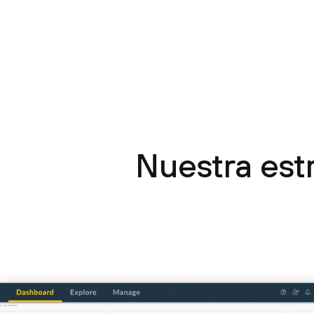
Nuestra estr