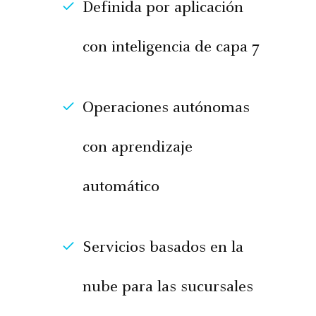
Definida por aplicación
con inteligencia de capa 7
Operaciones autónomas
con aprendizaje
automático
Servicios basados en la
nube para las sucursales