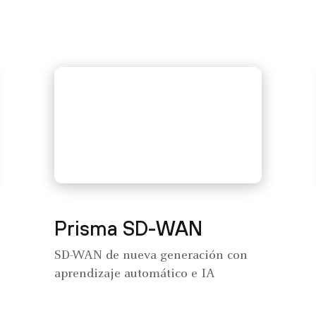
Prisma SD-WAN
SD-WAN de nueva generación con
aprendizaje automático e IA