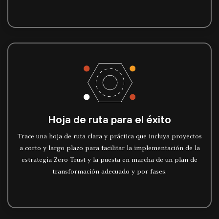
Hoja de ruta para el éxito
Trace una hoja de ruta clara y práctica que incluya proyectos
a corto y largo plazo para facilitar la implementación de la
estrategia Zero Trust y la puesta en marcha de un plan de
transformación adecuado y por fases.