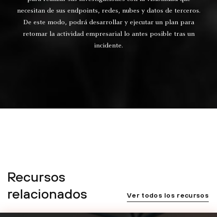
necesitan de sus endpoints, redes, nubes y datos de terceros.
De este modo, podrá desarrollar y ejecutar un plan para
retomar la actividad empresarial lo antes posible tras un
incidente.
Recursos
relacionados
Ver todos los recursos