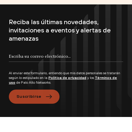
Reciba las últimas novedades,
invitaciones a eventos y alertas de
amenazas
Al enviar este formulario, entiendo que mis datos personales se tratarán
según lo estipulado en la
Política de privacidad
y los
Términos de
uso
de Palo Alto Networks.
Suscribirse