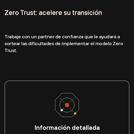
Zero Trust: acelere su transición
Trabaje con un partner de confianza que le ayudará a
sortear las dificultades de implementar el modelo Zero
Trust.
Información detallada