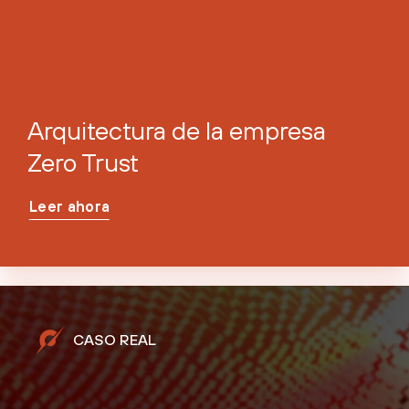
Arquitectura de la empresa
Zero Trust
Leer ahora
CASO REAL