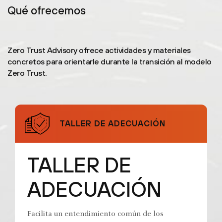
Qué ofrecemos
Zero Trust Advisory ofrece actividades y materiales
concretos para orientarle durante la transición al modelo
Zero Trust.
TALLER DE ADECUACIÓN
TALLER DE
ADECUACIÓN
Facilita un entendimiento común de los