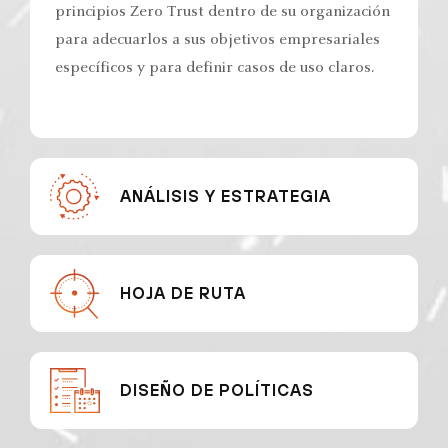
principios Zero Trust dentro de su organización
para adecuarlos a sus objetivos empresariales
específicos y para definir casos de uso claros.
ANÁLISIS Y ESTRATEGIA
HOJA DE RUTA
DISEÑO DE POLÍTICAS