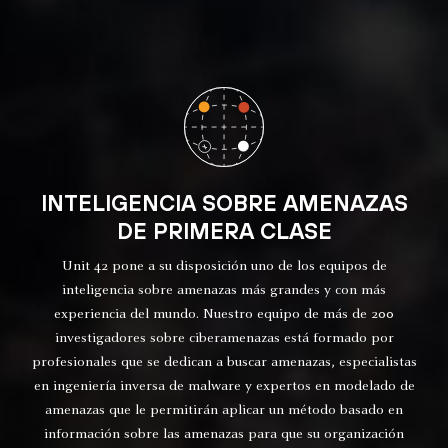
INTELIGENCIA SOBRE AMENAZAS
DE PRIMERA CLASE
Unit 42 pone a su disposición uno de los equipos de
inteligencia sobre amenazas más grandes y con más
experiencia del mundo. Nuestro equipo de más de 200
investigadores sobre ciberamenazas está formado por
profesionales que se dedican a buscar amenazas, especialistas
en ingeniería inversa de malware y expertos en modelado de
amenazas que le permitirán aplicar un método basado en
información sobre las amenazas para que su organización