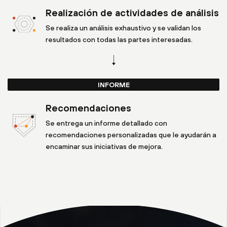
Realización de actividades de análisis
Se realiza un análisis exhaustivo y se validan los
resultados con todas las partes interesadas.
INFORME
Recomendaciones
Se entrega un informe detallado con
recomendaciones personalizadas que le ayudarán a
encaminar sus iniciativas de mejora.