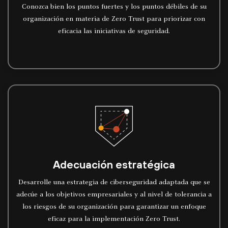
Conozca bien los puntos fuertes y los puntos débiles de su
organización en materia de Zero Trust para priorizar con
eficacia las iniciativas de seguridad.
Adecuación estratégica
Desarrolle una estrategia de ciberseguridad adaptada que se
adecúe a los objetivos empresariales y al nivel de tolerancia a
los riesgos de su organización para garantizar un enfoque
eficaz para la implementación Zero Trust.