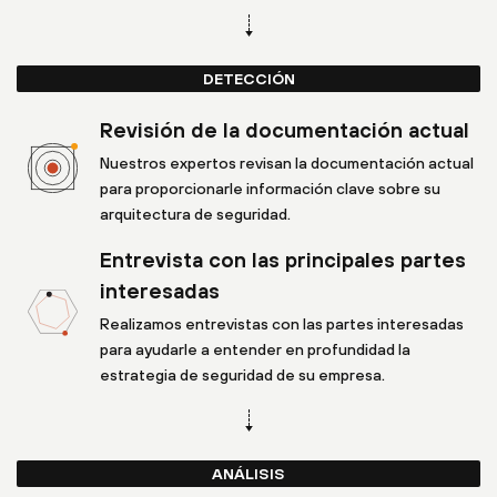
DETECCIÓN
Revisión de la documentación actual
Nuestros expertos revisan la documentación actual
para proporcionarle información clave sobre su
arquitectura de seguridad.
Entrevista con las principales partes
interesadas
Realizamos entrevistas con las partes interesadas
para ayudarle a entender en profundidad la
estrategia de seguridad de su empresa.
ANÁLISIS