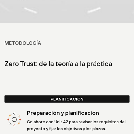
METODOLOGÍA
Zero Trust: de la teoría a la práctica
PLANIFICACIÓN
Preparación y planificación
Colabore con Unit 42 para revisar los requisitos del
proyecto y fijar los objetivos y los plazos.