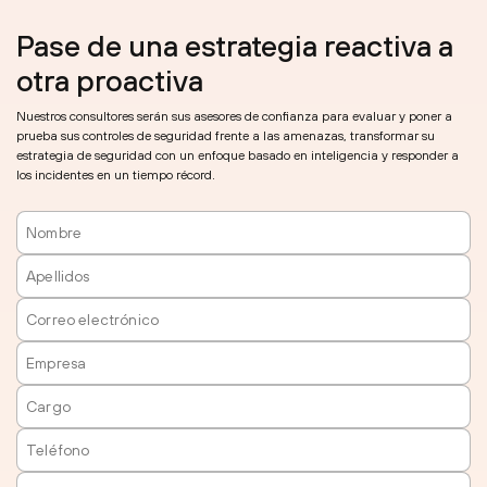
Pase de una estrategia reactiva a
otra proactiva
Nuestros consultores serán sus asesores de confianza para evaluar y poner a
prueba sus controles de seguridad frente a las amenazas, transformar su
estrategia de seguridad con un enfoque basado en inteligencia y responder a
los incidentes en un tiempo récord.