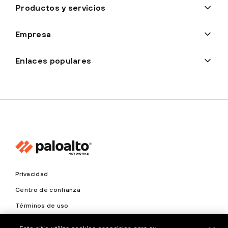
Productos y servicios
Empresa
Enlaces populares
Privacidad
Centro de confianza
Términos de uso
Documentos