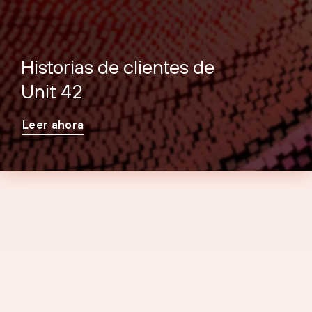
Historias de clientes de
Unit 42
Leer ahora