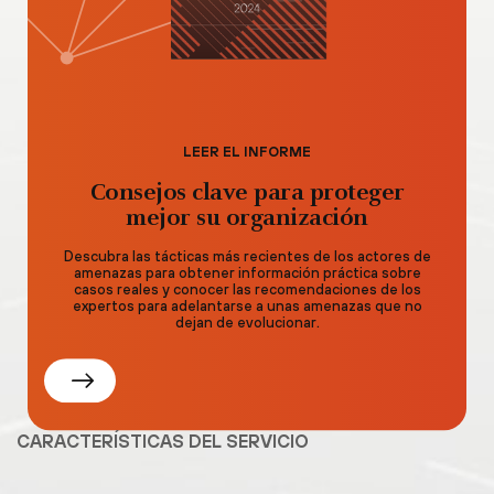
LEER EL INFORME
Consejos clave para proteger
mejor su organización
Descubra las tácticas más recientes de los actores de
amenazas para obtener información práctica sobre
casos reales y conocer las recomendaciones de los
expertos para adelantarse a unas amenazas que no
dejan de evolucionar.
CARACTERÍSTICAS DEL SERVICIO