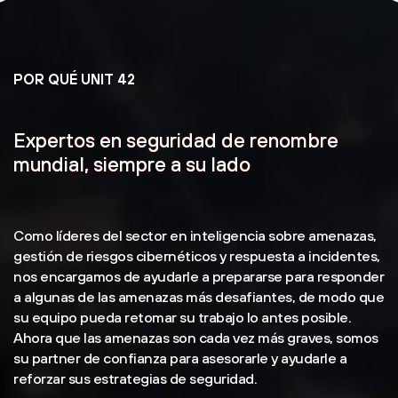
POR QUÉ UNIT 42
Expertos en seguridad de renombre
mundial, siempre a su lado
Como líderes del sector en inteligencia sobre amenazas,
gestión de riesgos cibernéticos y respuesta a incidentes,
nos encargamos de ayudarle a prepararse para responder
a algunas de las amenazas más desafiantes, de modo que
su equipo pueda retomar su trabajo lo antes posible.
Ahora que las amenazas son cada vez más graves, somos
su partner de confianza para asesorarle y ayudarle a
reforzar sus estrategias de seguridad.