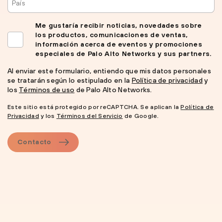
Me gustaría recibir noticias, novedades sobre
los productos, comunicaciones de ventas,
información acerca de eventos y promociones
especiales de Palo Alto Networks y sus partners.
Al enviar este formulario, entiendo que mis datos personales
se tratarán según lo estipulado en la
Política de privacidad
y
los
Términos de uso
de Palo Alto Networks.
Este sitio está protegido por reCAPTCHA. Se aplican la
Política de
Privacidad
y los
Términos del Servicio
de Google.
Contacto