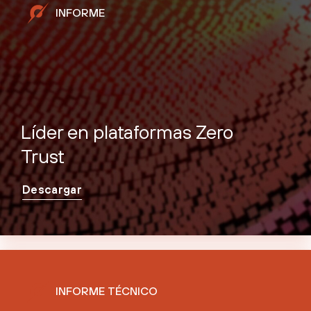
INFORME
Líder en plataformas Zero
Trust
Descargar
INFORME TÉCNICO