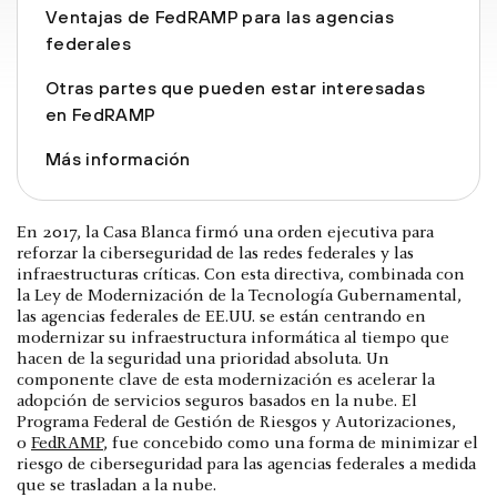
Ventajas de FedRAMP para las agencias
federales
Otras partes que pueden estar interesadas
en FedRAMP
Más información
En 2017, la Casa Blanca firmó una orden ejecutiva para
reforzar la ciberseguridad de las redes federales y las
infraestructuras críticas. Con esta directiva, combinada con
la Ley de Modernización de la Tecnología Gubernamental,
las agencias federales de EE.UU. se están centrando en
modernizar su infraestructura informática al tiempo que
hacen de la seguridad una prioridad absoluta. Un
componente clave de esta modernización es acelerar la
adopción de servicios seguros basados en la nube. El
Programa Federal de Gestión de Riesgos y Autorizaciones,
o
FedRAMP
, fue concebido como una forma de minimizar el
riesgo de ciberseguridad para las agencias federales a medida
que se trasladan a la nube.