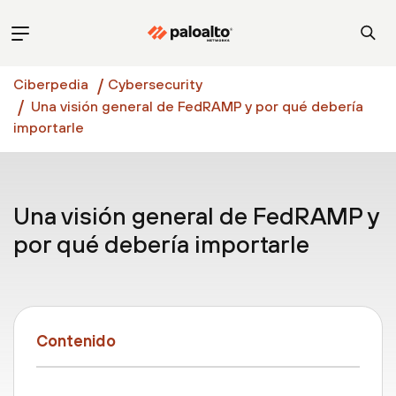
Ciberpedia
Cybersecurity
Una visión general de FedRAMP y por qué debería
importarle
Una visión general de FedRAMP y
por qué debería importarle
Contenido