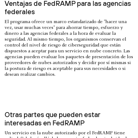
Ventajas de FedRAMP para las agencias
federales
El programa ofrece un marco estandarizado de "hacer una
vez, usar muchas veces" para ahorrar tiempo, esfuerzo y
dinero a las agencias federales a la hora de evaluar la
seguridad. Al mismo tiempo, los organismos conservan el
control del nivel de riesgo de ciberseguridad que están
dispuestos a aceptar para un servicio en nube concreto. Las
agencias pueden evaluar los paquetes de presentación de los
proveedores de nubes autorizados y decidir por sí mismas si
la postura de riesgo es aceptable para sus necesidades o si
desean realizar cambios.
Otras partes que pueden estar
interesadas en FedRAMP
Un servicio en la nube autorizado por el FedRAMP tiene