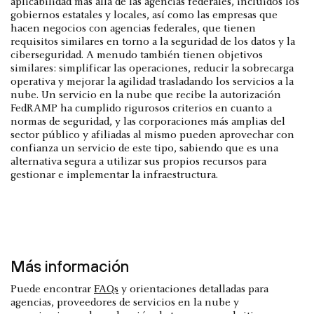
aplicabilidad más allá de las agencias federales, incluidos los
gobiernos estatales y locales, así como las empresas que
hacen negocios con agencias federales, que tienen
requisitos similares en torno a la seguridad de los datos y la
ciberseguridad. A menudo también tienen objetivos
similares: simplificar las operaciones, reducir la sobrecarga
operativa y mejorar la agilidad trasladando los servicios a la
nube. Un servicio en la nube que recibe la autorización
FedRAMP ha cumplido rigurosos criterios en cuanto a
normas de seguridad, y las corporaciones más amplias del
sector público y afiliadas al mismo pueden aprovechar con
confianza un servicio de este tipo, sabiendo que es una
alternativa segura a utilizar sus propios recursos para
gestionar e implementar la infraestructura.
Más información
Puede encontrar
FAQs
y orientaciones detalladas para
agencias, proveedores de servicios en la nube y