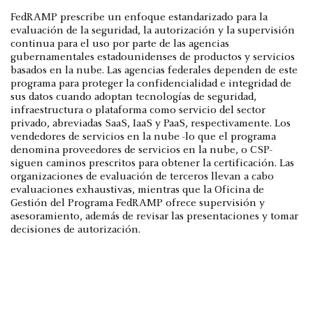
FedRAMP prescribe un enfoque estandarizado para la
evaluación de la seguridad, la autorización y la supervisión
continua para el uso por parte de las agencias
gubernamentales estadounidenses de productos y servicios
basados en la nube. Las agencias federales dependen de este
programa para proteger la confidencialidad e integridad de
sus datos cuando adoptan tecnologías de seguridad,
infraestructura o plataforma como servicio del sector
privado, abreviadas SaaS, IaaS y PaaS, respectivamente. Los
vendedores de servicios en la nube -lo que el programa
denomina proveedores de servicios en la nube, o CSP-
siguen caminos prescritos para obtener la certificación. Las
organizaciones de evaluación de terceros llevan a cabo
evaluaciones exhaustivas, mientras que la Oficina de
Gestión del Programa FedRAMP ofrece supervisión y
asesoramiento, además de revisar las presentaciones y tomar
decisiones de autorización.