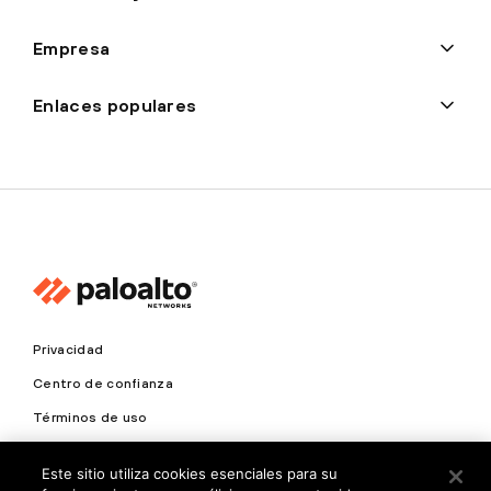
Empresa
Enlaces populares
Privacidad
Centro de confianza
Términos de uso
Documentos
Este sitio utiliza cookies esenciales para su