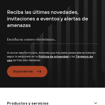
Reciba las últimas novedades,
invitaciones a eventos y alertas de
amenazas
Al enviar este formulario, entiendo que mis datos personales se tratarán
según lo estipulado en la
Política de privacidad
y los
Términos de
uso
de Palo Alto Networks.
Suscribirse
Productos y servicios