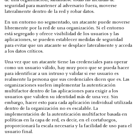
seguridad para mantener al adversario fuera, moverse
lateralmente dentro de la red y robar datos.
En un entorno no segmentado, un atacante puede moverse
libremente por la red de una organización. Si el entorno
está segregado y ofrece visibilidad de los usuarios y las
aplicaciones, se pueden establecer medidas de seguridad
para evitar que un atacante se desplace lateralmente y acceda
a los datos críticos.
Una vez que un atacante tiene las credenciales para operar
como un usuario válido, hay muy poco que se pueda hacer
para identificar a un intruso y validar si ese usuario es
realmente la persona que sus credenciales dicen que es. Las
organizaciones suelen implementar la autenticación
multifactor dentro de las aplicaciones para exigir a los
usuarios que validen su identidad más de una vez. Sin
embargo, hacer esto para cada aplicación individual utilizada
dentro de la organización no es escalable. La
implementación de la autenticación multifactor basada en
políticas en la capa de red, es decir, en el cortafuegos,
proporcionará la escala necesaria y la facilidad de uso para el
usuario final.