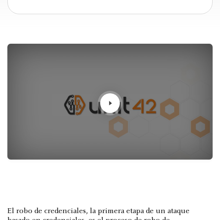
El robo de credenciales, la primera etapa de un ataque