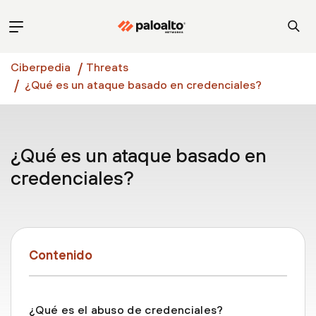
Ciberpedia
Threats
¿Qué es un ataque basado en credenciales?
¿Qué es un ataque basado en
credenciales?
Contenido
¿Qué es el abuso de credenciales?