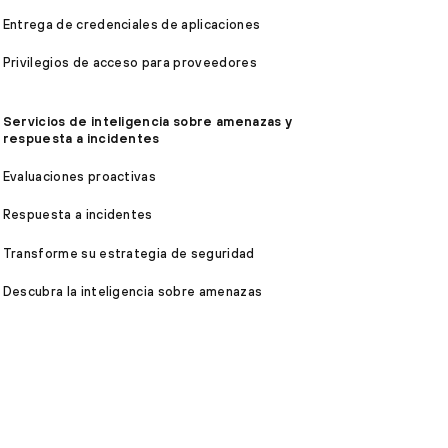
Entrega de credenciales de aplicaciones
Privilegios de acceso para proveedores
Servicios de inteligencia sobre amenazas y
respuesta a incidentes
Evaluaciones proactivas
Respuesta a incidentes
Transforme su estrategia de seguridad
Descubra la inteligencia sobre amenazas