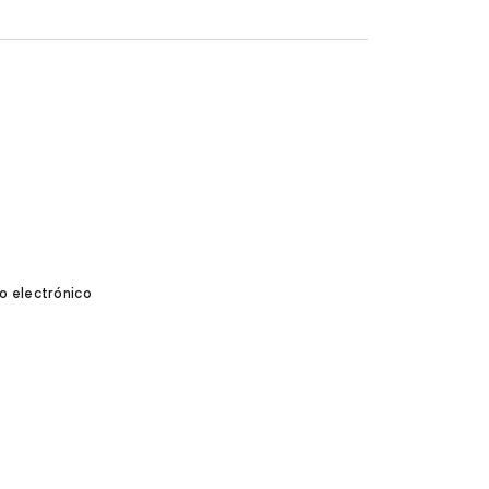
o electrónico