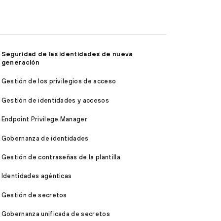
Seguridad de las identidades de nueva
generación
Gestión de los privilegios de acceso
Gestión de identidades y accesos
Endpoint Privilege Manager
Gobernanza de identidades
Gestión de contraseñas de la plantilla
Identidades agénticas
Gestión de secretos
Gobernanza unificada de secretos