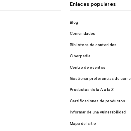
Enlaces populares
Blog
Comunidades
Biblioteca de contenidos
Ciberpedia
Centro de eventos
Gestionar preferencias de corre
Productos de la A a la Z
Certificaciones de productos
Informar de una vulnerabilidad
Mapa del sitio