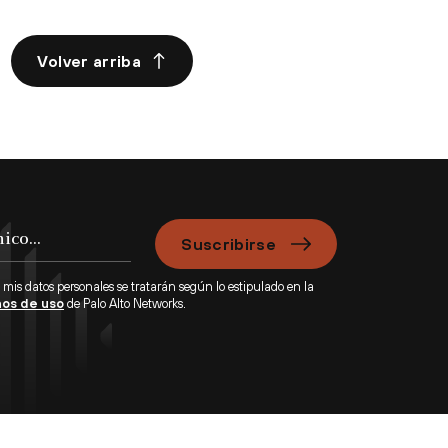
Volver arriba
Suscribirse
 mis datos personales se tratarán según lo estipulado en la
os de uso
de Palo Alto Networks.