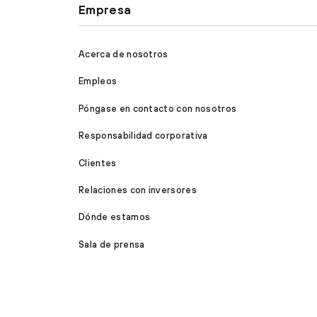
Empresa
Acerca de nosotros
Empleos
Póngase en contacto con nosotros
Responsabilidad corporativa
Clientes
Relaciones con inversores
Dónde estamos
Sala de prensa