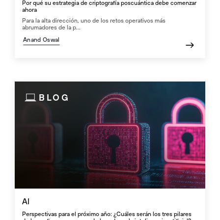
Por qué su estrategia de criptografía poscuántica debe comenzar
ahora
Para la alta dirección, uno de los retos operativos más
abrumadores de la p...
Anand Oswal
BLOG
AI
Perspectivas para el próximo año: ¿Cuáles serán los tres pilares