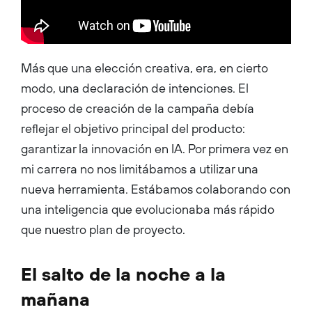
Más que una elección creativa, era, en cierto
modo, una declaración de intenciones. El
proceso de creación de la campaña debía
reflejar el objetivo principal del producto:
garantizar la innovación en IA. Por primera vez en
mi carrera no nos limitábamos a utilizar una
nueva herramienta. Estábamos colaborando con
una inteligencia que evolucionaba más rápido
que nuestro plan de proyecto.
El salto de la noche a la
mañana