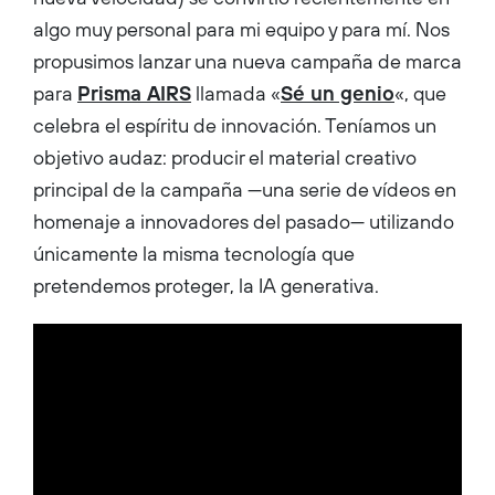
algo muy personal para mi equipo y para mí. Nos
propusimos lanzar una nueva campaña de marca
para
Prisma AIRS
llamada «
Sé un genio
«, que
celebra el espíritu de innovación. Teníamos un
objetivo audaz: producir el material creativo
principal de la campaña —una serie de vídeos en
homenaje a innovadores del pasado— utilizando
únicamente la misma tecnología que
pretendemos proteger, la IA generativa.