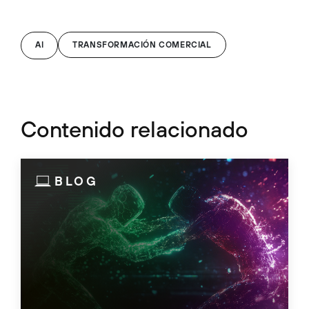
AI
TRANSFORMACIÓN COMERCIAL
Contenido relacionado
BLOG