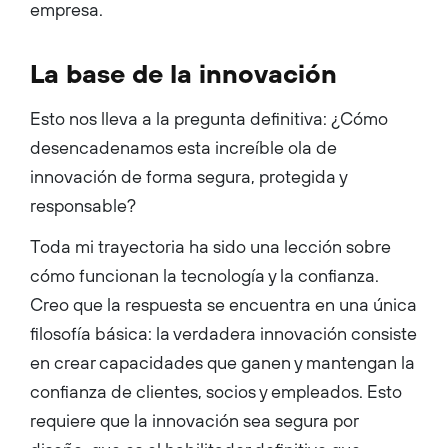
empresa.
La base de la innovación
Esto nos lleva a la pregunta definitiva: ¿Cómo
desencadenamos esta increíble ola de
innovación de forma segura, protegida y
responsable?
Toda mi trayectoria ha sido una lección sobre
cómo funcionan la tecnología y la confianza.
Creo que la respuesta se encuentra en una única
filosofía básica: la verdadera innovación consiste
en crear capacidades que ganen y mantengan la
confianza de clientes, socios y empleados. Esto
requiere que la innovación sea segura por