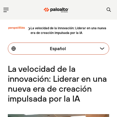
La velocidad de la innovación: Liderar en una nueva
era de creación impulsada por la IA
Español
La velocidad de la
innovación: Liderar en una
nueva era de creación
impulsada por la IA