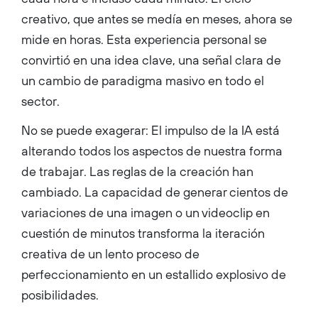
creativo, que antes se medía en meses, ahora se
mide en horas. Esta experiencia personal se
convirtió en una idea clave, una señal clara de
un cambio de paradigma masivo en todo el
sector.
No se puede exagerar: El impulso de la IA está
alterando todos los aspectos de nuestra forma
de trabajar. Las reglas de la creación han
cambiado. La capacidad de generar cientos de
variaciones de una imagen o un videoclip en
cuestión de minutos transforma la iteración
creativa de un lento proceso de
perfeccionamiento en un estallido explosivo de
posibilidades.