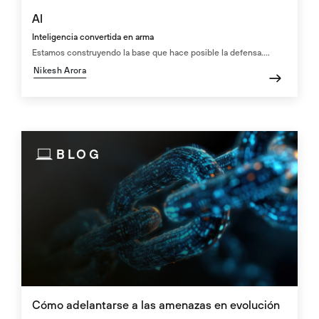
AI
Inteligencia convertida en arma
Estamos construyendo la base que hace posible la defensa....
Nikesh Arora
BLOG
Cómo adelantarse a las amenazas en evolución