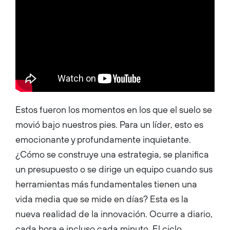
Estos fueron los momentos en los que el suelo se
movió bajo nuestros pies. Para un líder, esto es
emocionante y profundamente inquietante.
¿Cómo se construye una estrategia, se planifica
un presupuesto o se dirige un equipo cuando sus
herramientas más fundamentales tienen una
vida media que se mide en días? Esta es la
nueva realidad de la innovación. Ocurre a diario,
cada hora e incluso cada minuto. El ciclo