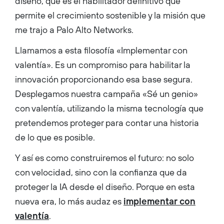
diseño, que es el habilitador definitivo que
permite el crecimiento sostenible y la misión que
me trajo a Palo Alto Networks.
Llamamos a esta filosofía «Implementar con
valentía». Es un compromiso para habilitar la
innovación proporcionando esa base segura.
Desplegamos nuestra campaña «Sé un genio»
con valentía, utilizando la misma tecnología que
pretendemos proteger para contar una historia
de lo que es posible.
Y así es como construiremos el futuro: no solo
con velocidad, sino con la confianza que da
proteger la IA desde el diseño. Porque en esta
nueva era, lo más audaz es
implementar con
valentía
.