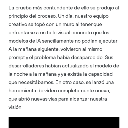
La prueba más contundente de ello se produjo al
principio del proceso. Un día, nuestro equipo
creativo se topó con un muro al tener que
enfrentarse a un fallo visual concreto que los
modelos de IA sencillamente no podían ejecutar.
A la mañana siguiente, volvieron al mismo
prompt y el problema había desaparecido. Sus
desarrolladores habían actualizado el modelo de
la noche a la mañana y ya existía la capacidad
que necesitábamos. En otro caso, se lanzó una
herramienta de vídeo completamente nueva,
que abrió nuevas vías para alcanzar nuestra
visión.