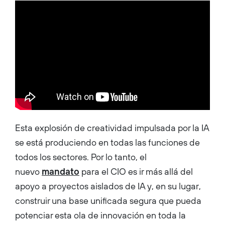
Esta explosión de creatividad impulsada por la IA
se está produciendo en todas las funciones de
todos los sectores. Por lo tanto, el
nuevo
mandato
para el CIO es ir más allá del
apoyo a proyectos aislados de IA y, en su lugar,
construir una base unificada segura que pueda
potenciar esta ola de innovación en toda la