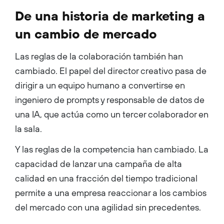
De una historia de marketing a
un cambio de mercado
Las reglas de la colaboración también han
cambiado. El papel del director creativo pasa de
dirigir a un equipo humano a convertirse en
ingeniero de prompts y responsable de datos de
una IA, que actúa como un tercer colaborador en
la sala.
Y las reglas de la competencia han cambiado. La
capacidad de lanzar una campaña de alta
calidad en una fracción del tiempo tradicional
permite a una empresa reaccionar a los cambios
del mercado con una agilidad sin precedentes.