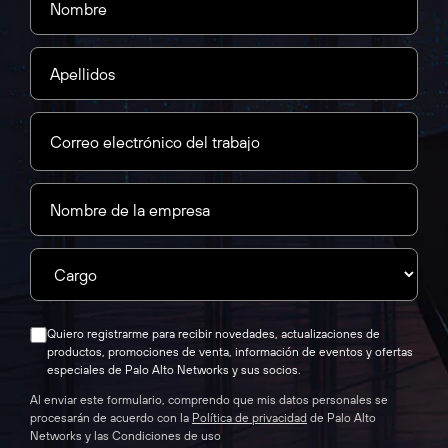
Quiero registrarme para recibir novedades, actualizaciones de
productos, promociones de venta, información de eventos y ofertas
especiales de Palo Alto Networks y sus socios.
Al enviar este formulario, comprendo que mis datos personales se
procesarán de acuerdo con la
Política de privacidad
de Palo Alto
Networks y las
Condiciones de uso