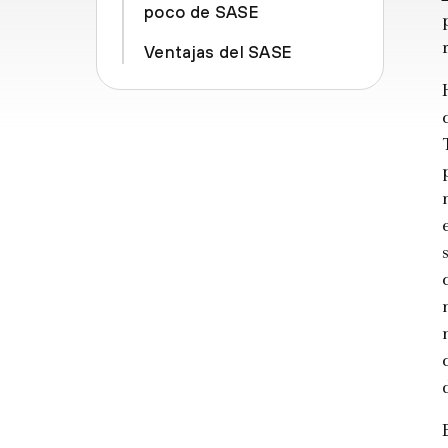
poco de SASE
Ventajas del SASE