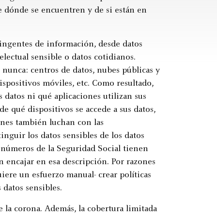
 dónde se encuentren y de si están en
 ingentes de información, desde datos
lectual sensible o datos cotidianos.
nunca: centros de datos, nubes públicas y
ispositivos móviles, etc. Como resultado,
datos ni qué aplicaciones utilizan sus
e qué dispositivos se accede a sus datos,
iones también luchan con las
inguir los datos sensibles de los datos
números de la Seguridad Social tienen
n encajar en esa descripción. Por razones
iere un esfuerzo manual- crear políticas
 datos sensibles.
e la corona. Además, la cobertura limitada