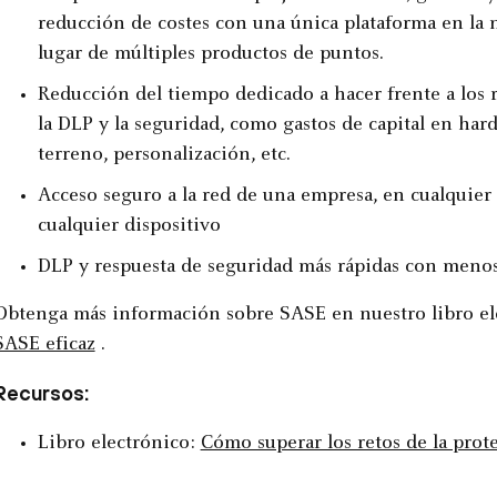
reducción de costes con una única plataforma en la 
lugar de múltiples productos de puntos.
Reducción del tiempo dedicado a hacer frente a los
la DLP y la seguridad, como gastos de capital en hard
terreno, personalización, etc.
Acceso seguro a la red de una empresa, en cualquier
cualquier dispositivo
DLP y respuesta de seguridad más rápidas con menos
Obtenga más información sobre SASE en nuestro libro e
SASE eficaz
.
Recursos:
Libro electrónico:
Cómo superar los retos de la prot