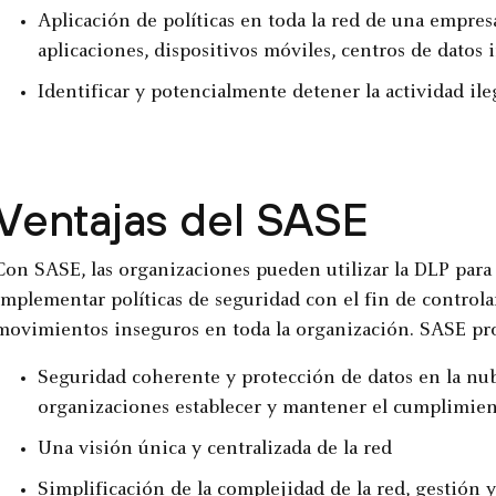
Aplicación de políticas en toda la red de una empres
aplicaciones, dispositivos móviles, centros de datos 
Identificar y potencialmente detener la actividad ile
Ventajas del SASE
Con SASE, las organizaciones pueden utilizar la DLP para i
implementar políticas de seguridad con el fin de controlar
movimientos inseguros en toda la organización. SASE pro
Seguridad coherente y protección de datos en la nub
organizaciones establecer y mantener el cumplimie
Una visión única y centralizada de la red
Simplificación de la complejidad de la red, gestión 