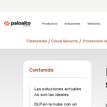
Productos
Soluciones
Servicios
Ciberpedia
Cloud Security
Protección d
Contenido
Las soluciones actuales
no son las ideales
DLP en la nube con un