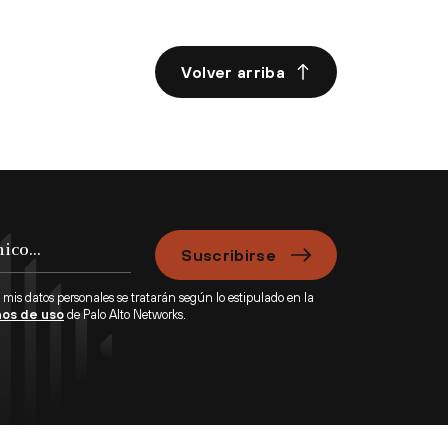
Volver arriba
Suscribirse
 mis datos personales se tratarán según lo estipulado en la
os de uso
de Palo Alto Networks.