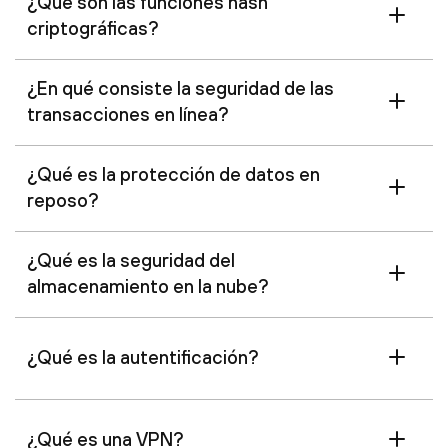
¿Qué son las funciones hash
criptográficas?
¿En qué consiste la seguridad de las
transacciones en línea?
¿Qué es la protección de datos en
reposo?
¿Qué es la seguridad del
almacenamiento en la nube?
¿Qué es la autentificación?
¿Qué es una VPN?