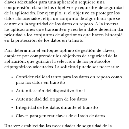
claves adecuados para una aplicación requiere una
comprensión clara de los objetivos y requisitos de seguridad
de la aplicación. Por ejemplo, si el objetivo es proteger los
datos almacenados, elija un conjunto de algoritmos que se
centre en la seguridad de los datos en reposo. A la inversa,
las aplicaciones que transmiten y reciben datos deberían dar
prioridad a los conjuntos de algoritmos que hacen hincapié
en la protección de los datos en tránsito.
Para determinar el enfoque óptimo de gestión de claves,
empiece por comprender los objetivos de seguridad de la
aplicación, que guiarán la selección de los protocolos
criptográficos adecuados. La solicitud puede ser necesaria:
Confidencialidad tanto para los datos en reposo como
para los datos en tránsito
Autenticación del dispositivo final
Autenticidad del origen de los datos
Integridad de los datos durante el tránsito
Claves para generar claves de cifrado de datos
Una vez establecidas las necesidades de seguridad de la