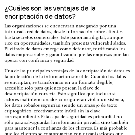
¿Cuáles son las ventajas de la
encriptación de datos?
Las organizaciones se encuentran navegando por una
intrincada red de datos, desde información sobre clientes
hasta secretos comerciales. Este panorama digital, aunque
rico en oportunidades, también presenta vulnerabilidades.
El cifrado de datos emerge como defensor, fortificando los
datos empresariales y garantizando que las empresas puedan
operar con confianza y seguridad.
Una de las principales ventajas de la encriptación de datos es
la protección de la información sensible. Cuando los datos
se encriptan, se transforman en un formato ilegible,
accesible sólo para quienes posean la clave de
desencriptación correcta. Esto significa que incluso si
actores malintencionados consiguieran violar un sistema,
los datos robados seguirían siendo un amasijo de texto
criptográfico, efectivamente inútil sin la clave
correspondiente. Esta capa de seguridad es primordial no
sólo para salvaguardar la información privada, sino también
para mantener la confianza de los clientes. Es más probable
que los clientes se comprometan con organizaciones que