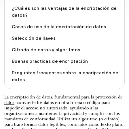
¿Cuáles son las ventajas de la encriptación de
datos?
Casos de uso de la encriptación de datos
Selección de llaves
Cifrado de datos y algoritmos
Buenas prácticas de encriptación
Preguntas frecuentes sobre la encriptación de
datos
La encriptación de datos, fundamental para la
protección de
datos
, convierte los datos en otra forma o código para
impedir el acceso no autorizado, ayudando a las
organizaciones a mantener la privacidad y cumplir con los
mandatos de conformidad. Utiliza un algoritmo (o cifrado)
para transformar datos legibles, conocidos como texto plano,