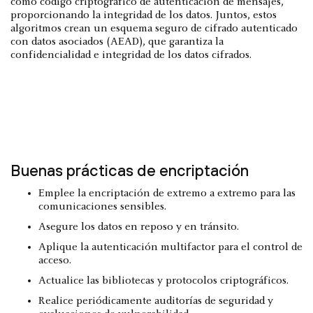
como código criptográfico de autenticación de mensajes,
proporcionando la integridad de los datos. Juntos, estos
algoritmos crean un esquema seguro de cifrado autenticado
con datos asociados (AEAD), que garantiza la
confidencialidad e integridad de los datos cifrados.
Buenas prácticas de encriptación
Emplee la encriptación de extremo a extremo para las
comunicaciones sensibles.
Asegure los datos en reposo y en tránsito.
Aplique la autenticación multifactor para el control de
acceso.
Actualice las bibliotecas y protocolos criptográficos.
Realice periódicamente auditorías de seguridad y