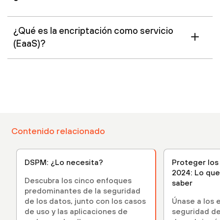
¿Qué es la encriptación como servicio
(EaaS)?
Contenido relacionado
DSPM: ¿Lo necesita?
Proteger los 
2024: Lo que
Descubra los cinco enfoques
saber
predominantes de la seguridad
de los datos, junto con los casos
Únase a los 
de uso y las aplicaciones de
seguridad de