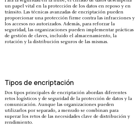
Para la seguridad en la nube, el cifrado de datos desempeña
un papel vital en la protección de los datos en reposo y en
tránsito. Las técnicas avanzadas de encriptación pueden
proporcionar una protección firme contra las infracciones y
los accesos no autorizados. Además, para reforzar la
seguridad, las organizaciones pueden implementar prácticas
de gestión de claves, incluido el almacenamiento, la
rotación y la distribución seguros de las mismas.
Tipos de encriptación
Dos tipos principales de encriptación abordan diferentes
retos logísticos y de seguridad de la protección de datos y la
comunicación. Aunque las organizaciones pueden
utilizarlos por separado, a menudo se combinan para
superar los retos de las necesidades clave de distribución y
rendimiento.