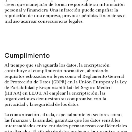
creen que manejarán de forma responsable su información
personal y financiera. Una infracción puede empañar la
reputación de una empresa, provocar pérdidas financieras e
incluso acarrear consecuencias legales.
Cumplimiento
Al tiempo que salvaguarda los datos, la encriptación
contribuye al cumplimiento normativo, abordando
requisitos esbozados en leyes como el Reglamento General
de Protección de Datos (GDPR) en la Unión Europea y la Ley
de Portabilidad y Responsabilidad del Seguro Médico
(
HIPAA
) en EE.UU. Al emplear la encriptación, las
organizaciones demuestran su compromiso con la
privacidad y la seguridad de los datos.
La comunicación cifrada, especialmente en sectores como
las finanzas y la sanidad, garantiza que los
datos sensibles
intercambiados entre entidades permanezcan confidenciales
e inalterados. El cifrado de datos protege a las organizaciones