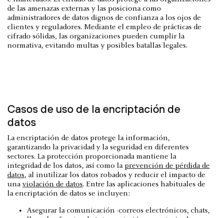
de las amenazas externas y las posiciona como
administradores de datos dignos de confianza a los ojos de
clientes y reguladores. Mediante el empleo de prácticas de
cifrado sólidas, las organizaciones pueden cumplir la
normativa, evitando multas y posibles batallas legales.
Casos de uso de la encriptación de
datos
La encriptación de datos protege la información,
garantizando la privacidad y la seguridad en diferentes
sectores. La protección proporcionada mantiene la
integridad de los datos, así como la
prevención de pérdida de
datos
, al inutilizar los datos robados y reducir el impacto de
una
violación de datos
. Entre las aplicaciones habituales de
la encriptación de datos se incluyen:
Asegurar la comunicación -correos electrónicos, chats,