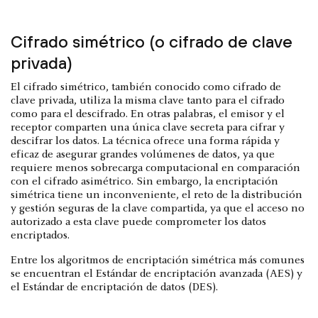
Cifrado simétrico (o cifrado de clave
privada)
El cifrado simétrico, también conocido como cifrado de
clave privada, utiliza la misma clave tanto para el cifrado
como para el descifrado. En otras palabras, el emisor y el
receptor comparten una única clave secreta para cifrar y
descifrar los datos. La técnica ofrece una forma rápida y
eficaz de asegurar grandes volúmenes de datos, ya que
requiere menos sobrecarga computacional en comparación
con el cifrado asimétrico. Sin embargo, la encriptación
simétrica tiene un inconveniente, el reto de la distribución
y gestión seguras de la clave compartida, ya que el acceso no
autorizado a esta clave puede comprometer los datos
encriptados.
Entre los algoritmos de encriptación simétrica más comunes
se encuentran el Estándar de encriptación avanzada (AES) y
el Estándar de encriptación de datos (DES).