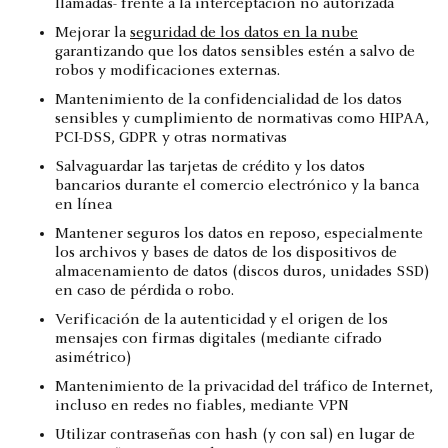
llamadas- frente a la interceptación no autorizada
Mejorar la
seguridad de los datos en la nube
garantizando que los datos sensibles estén a salvo de
robos y modificaciones externas.
Mantenimiento de la confidencialidad de los datos
sensibles y cumplimiento de normativas como HIPAA,
PCI-DSS, GDPR y otras normativas
Salvaguardar las tarjetas de crédito y los datos
bancarios durante el comercio electrónico y la banca
en línea
Mantener seguros los datos en reposo, especialmente
los archivos y bases de datos de los dispositivos de
almacenamiento de datos (discos duros, unidades SSD)
en caso de pérdida o robo.
Verificación de la autenticidad y el origen de los
mensajes con firmas digitales (mediante cifrado
asimétrico)
Mantenimiento de la privacidad del tráfico de Internet,
incluso en redes no fiables, mediante VPN
Utilizar contraseñas con hash (y con sal) en lugar de