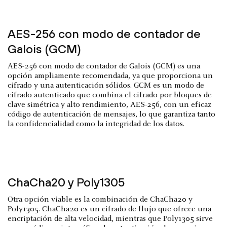
AES-256 con modo de contador de
Galois (GCM)
AES-256 con modo de contador de Galois (GCM) es una
opción ampliamente recomendada, ya que proporciona un
cifrado y una autenticación sólidos. GCM es un modo de
cifrado autenticado que combina el cifrado por bloques de
clave simétrica y alto rendimiento, AES-256, con un eficaz
código de autenticación de mensajes, lo que garantiza tanto
la confidencialidad como la integridad de los datos.
ChaCha20 y Poly1305
Otra opción viable es la combinación de ChaCha20 y
Poly1305. ChaCha20 es un cifrado de flujo que ofrece una
encriptación de alta velocidad, mientras que Poly1305 sirve