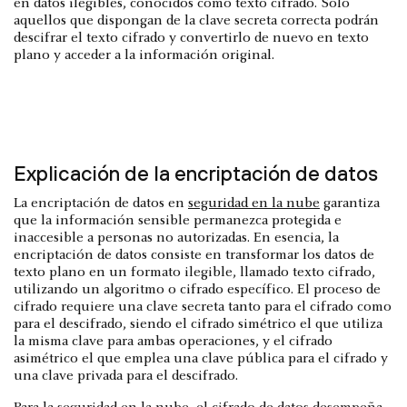
en datos ilegibles, conocidos como texto cifrado. Sólo
aquellos que dispongan de la clave secreta correcta podrán
descifrar el texto cifrado y convertirlo de nuevo en texto
plano y acceder a la información original.
Explicación de la encriptación de datos
La encriptación de datos en
seguridad en la nube
garantiza
que la información sensible permanezca protegida e
inaccesible a personas no autorizadas. En esencia, la
encriptación de datos consiste en transformar los datos de
texto plano en un formato ilegible, llamado texto cifrado,
utilizando un algoritmo o cifrado específico. El proceso de
cifrado requiere una clave secreta tanto para el cifrado como
para el descifrado, siendo el cifrado simétrico el que utiliza
la misma clave para ambas operaciones, y el cifrado
asimétrico el que emplea una clave pública para el cifrado y
una clave privada para el descifrado.