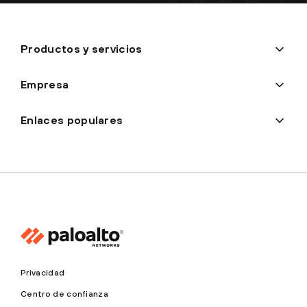
Productos y servicios
Empresa
Enlaces populares
Privacidad
Centro de confianza