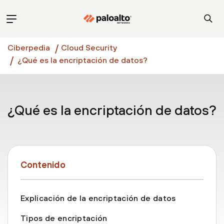
Ciberpedia
Cloud Security
¿Qué es la encriptación de datos?
¿Qué es la encriptación de datos?
Contenido
Explicación de la encriptación de datos
Tipos de encriptación