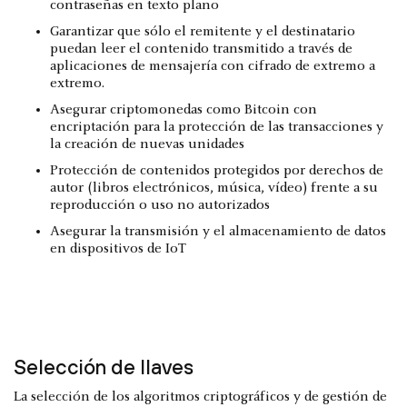
contraseñas en texto plano
Garantizar que sólo el remitente y el destinatario
puedan leer el contenido transmitido a través de
aplicaciones de mensajería con cifrado de extremo a
extremo.
Asegurar criptomonedas como Bitcoin con
encriptación para la protección de las transacciones y
la creación de nuevas unidades
Protección de contenidos protegidos por derechos de
autor (libros electrónicos, música, vídeo) frente a su
reproducción o uso no autorizados
Asegurar la transmisión y el almacenamiento de datos
en dispositivos de IoT
Selección de llaves
La selección de los algoritmos criptográficos y de gestión de