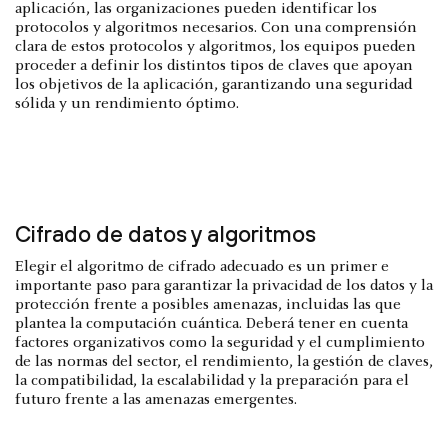
aplicación, las organizaciones pueden identificar los
protocolos y algoritmos necesarios. Con una comprensión
clara de estos protocolos y algoritmos, los equipos pueden
proceder a definir los distintos tipos de claves que apoyan
los objetivos de la aplicación, garantizando una seguridad
sólida y un rendimiento óptimo.
Cifrado de datos y algoritmos
Elegir el algoritmo de cifrado adecuado es un primer e
importante paso para garantizar la privacidad de los datos y la
protección frente a posibles amenazas, incluidas las que
plantea la computación cuántica. Deberá tener en cuenta
factores organizativos como la seguridad y el cumplimiento
de las normas del sector, el rendimiento, la gestión de claves,
la compatibilidad, la escalabilidad y la preparación para el
futuro frente a las amenazas emergentes.