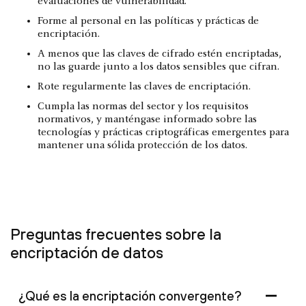
evaluaciones de vulnerabilidad.
Forme al personal en las políticas y prácticas de
encriptación.
A menos que las claves de cifrado estén encriptadas,
no las guarde junto a los datos sensibles que cifran.
Rote regularmente las claves de encriptación.
Cumpla las normas del sector y los requisitos
normativos, y manténgase informado sobre las
tecnologías y prácticas criptográficas emergentes para
mantener una sólida protección de los datos.
Preguntas frecuentes sobre la
encriptación de datos
¿Qué es la encriptación convergente?