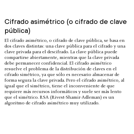
Cifrado asimétrico (o cifrado de clave
pública)
El cifrado asimétrico, o cifrado de clave pública, se basa en
dos claves distintas: una clave pública para el cifrado y una
clave privada para el descifrado. La clave pública puede
compartirse abiertamente, mientras que la clave privada
debe permanecer confidencial. El cifrado asimétrico
resuelve el problema de la distribución de claves en el
cifrado simétrico, ya que sólo es necesario almacenar de
forma segura la clave privada. Pero el cifrado asimétrico, al
igual que el simétrico, tiene el inconveniente de que
requiere más recursos informáticos y suele ser más lento
que el simétrico. RSA (Rivest-Shamir-Adleman) es un
algoritmo de cifrado asimétrico muy utilizado.